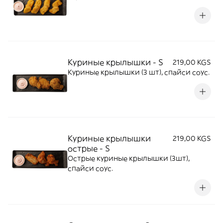
Куриные крылышки - S
219,00 KGS
Куриные крылышки (3 шт), спайси соус.
Куриные крылышки
219,00 KGS
острые - S
Острые куриные крылышки (3шт),
спайси соус.