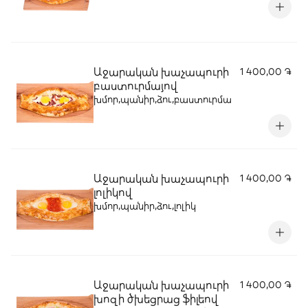
Աջարական խաչապուրի
1 400,00 ֏
բաստուրմայով
խմոր,պանիր,ձու,բաստուրմա
Աջարական խաչապուրի
1 400,00 ֏
լոլիկով
խմոր,պանիր,ձու,լոլիկ
Աջարական խաչապուրի
1 400,00 ֏
խոզի ծխեցրաց ֆիլեով