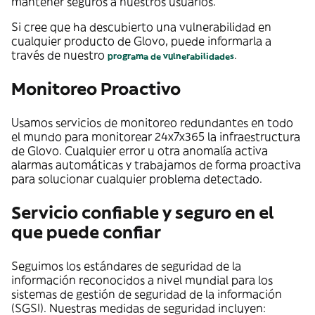
mantener seguros a nuestros usuarios.
Si cree que ha descubierto una vulnerabilidad en
cualquier producto de Glovo, puede informarla a
través de nuestro
.
programa de vulnerabilidades
Monitoreo Proactivo
Usamos servicios de monitoreo redundantes en todo
el mundo para monitorear 24x7x365 la infraestructura
de Glovo. Cualquier error u otra anomalía activa
alarmas automáticas y trabajamos de forma proactiva
para solucionar cualquier problema detectado.
Servicio confiable y seguro en el
que puede confiar
Seguimos los estándares de seguridad de la
información reconocidos a nivel mundial para los
sistemas de gestión de seguridad de la información
(SGSI). Nuestras medidas de seguridad incluyen: