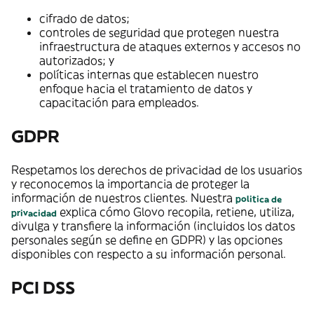
cifrado de datos;
controles de seguridad que protegen nuestra
infraestructura de ataques externos y accesos no
autorizados; y
políticas internas que establecen nuestro
enfoque hacia el tratamiento de datos y
capacitación para empleados.
GDPR
Respetamos los derechos de privacidad de los usuarios
y reconocemos la importancia de proteger la
información de nuestros clientes. Nuestra
politica de
explica cómo Glovo recopila, retiene, utiliza,
privacidad
divulga y transfiere la información (incluidos los datos
personales según se define en GDPR) y las opciones
disponibles con respecto a su información personal.
PCI DSS