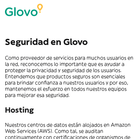
Seguridad en Glovo
Como proveedor de servicios para muchos usuarios en
la red, reconocemos lo importante que es ayudar a
proteger la privacidad y seguridad de los usuarios.
Entendemos que productos seguros son esenciales
para brindar confianza a nuestros usuarios y por eso,
mantenemos el esfuerzo en todos nuestros equipos
para mejorar esa seguridad.
Hosting
Nuestros centros de datos están alojados en Amazon
Web Services (AWS). Como tal, se auditan
continuamente con certificaciones de organismos de