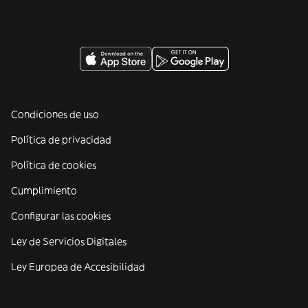
Condiciones de uso
Política de privacidad
Política de cookies
Cumplimiento
Configurar las cookies
Ley de Servicios Digitales
Ley Europea de Accesibilidad