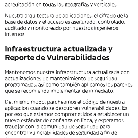
acreditación en todas las geografías y verticales.
Nuestra arquitectura de aplicaciones, el cifrado de la
base de datos y el acceso es asegurado, controlado,
auditado y monitoreado por nuestros ingenieros
internos.
Infraestructura actualizada y
Reporte de Vulnerabilidades
Mantenemos nuestra infraestructura actualizada con
actualizaciones de mantenimiento de seguridad
programadas, así como también aplicamos los parches
que se recomienda implementar de inmediato.
Del mismo modo, parcheamos el código de nuestra
aplicación cuando se descubren vulnerabilidades. Es
por eso que estamos comprometidos a establecer un
nuevo estándar de confianza en línea, y esperamos
trabajar con la comunidad de seguridad para
encontrar vulnerabilidades de seguridad a fin de