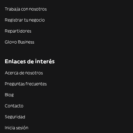
Trabaja con nosotros
Registrar tu negocio
Repartidores
Glovo Business
Enlaces de interés
Acerca de nosotros
Preguntas frecuentes
Blog
Contacto
Seguridad
Inicia sesión