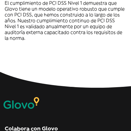
El cumplimiento de PCI DSS Nivel 1 demuestra que
Glovo tiene un modelo operativo robusto que cumple
con PCI DSS, que hemos construido a lo largo de los
años. Nuestro cumplimiento continuo de PCI DSS
Nivel 1 es validado anualmente por un equipo de
auditoría externa capacitado contra los requisitos de
la norma.
Colabora con Glovo