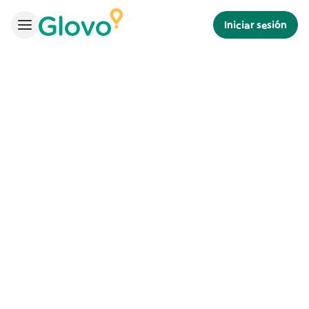
Iniciar sesión