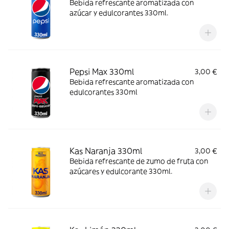
Bebida refrescante aromatizada con
azúcar y edulcorantes 330ml.
Pepsi Max 330ml
3,00 €
Bebida refrescante aromatizada con
edulcorantes 330ml
Kas Naranja 330ml
3,00 €
Bebida refrescante de zumo de fruta con
azúcares y edulcorante 330ml.