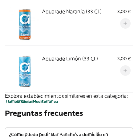
Aquarade Naranja (33 Cl.)
3,00 €
Aquarade Limón (33 Cl.)
3,00 €
Explora establecimientos similares en esta categoría:
Hamburguesas
Mediterránea
Preguntas frecuentes
¿Cómo puedo pedir Bar Pancho's a domicilio en