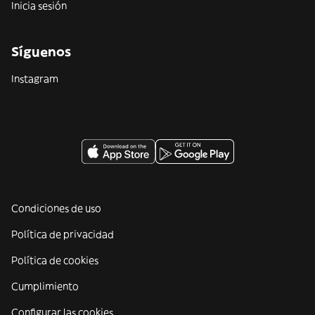
Inicia sesión
Síguenos
Instagram
Condiciones de uso
Política de privacidad
Política de cookies
Cumplimiento
Configurar las cookies