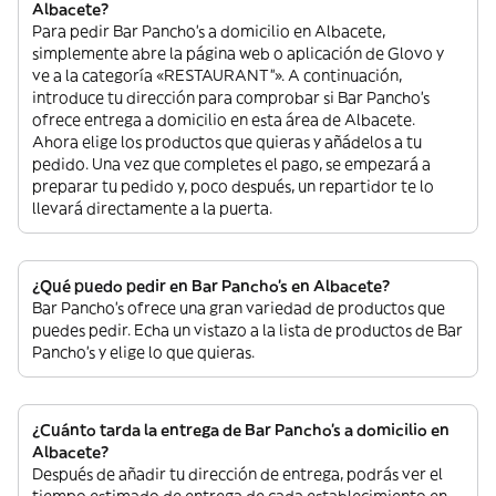
Albacete?
Para pedir Bar Pancho's a domicilio en Albacete,
simplemente abre la página web o aplicación de Glovo y
ve a la categoría «RESTAURANT”». A continuación,
introduce tu dirección para comprobar si Bar Pancho's
ofrece entrega a domicilio en esta área de Albacete.
Ahora elige los productos que quieras y añádelos a tu
pedido. Una vez que completes el pago, se empezará a
preparar tu pedido y, poco después, un repartidor te lo
llevará directamente a la puerta.
¿Qué puedo pedir en Bar Pancho's en Albacete?
Bar Pancho's ofrece una gran variedad de productos que
puedes pedir. Echa un vistazo a la lista de productos de Bar
Pancho's y elige lo que quieras.
¿Cuánto tarda la entrega de Bar Pancho's a domicilio en
Albacete?
Después de añadir tu dirección de entrega, podrás ver el