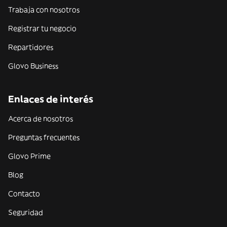
Trabaja con nosotros
Registrar tu negocio
Repartidores
Glovo Business
Enlaces de interés
Acerca de nosotros
Preguntas frecuentes
Glovo Prime
Blog
Contacto
Seguridad