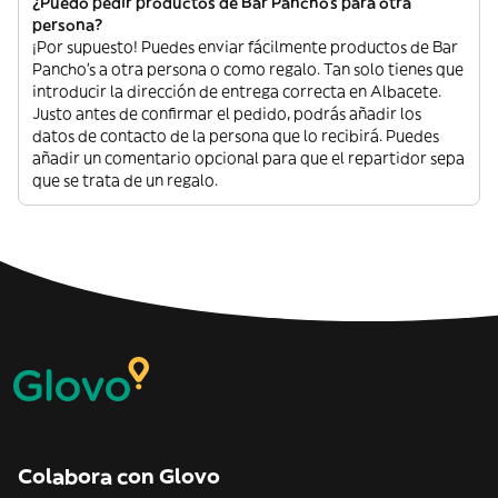
¿Puedo pedir productos de Bar Pancho's para otra
persona?
¡Por supuesto! Puedes enviar fácilmente productos de Bar
Pancho's a otra persona o como regalo. Tan solo tienes que
introducir la dirección de entrega correcta en Albacete.
Justo antes de confirmar el pedido, podrás añadir los
datos de contacto de la persona que lo recibirá. Puedes
añadir un comentario opcional para que el repartidor sepa
que se trata de un regalo.
Colabora con Glovo