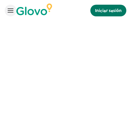
Iniciar sesión