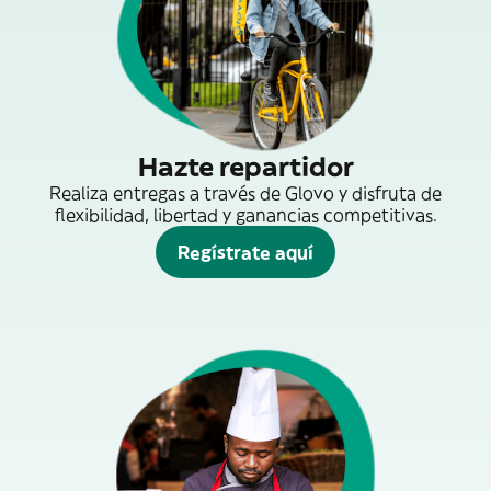
Hazte repartidor
Realiza entregas a través de Glovo y disfruta de
flexibilidad, libertad y ganancias competitivas.
Regístrate aquí