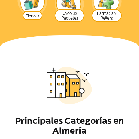
Envío de
Farmacia y
Tiendas
Paquetes
Belleza
Principales Categorías en
Almería