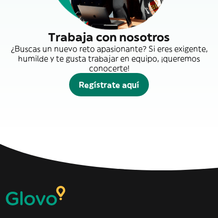
Trabaja con nosotros
¿Buscas un nuevo reto apasionante? Si eres exigente,
humilde y te gusta trabajar en equipo, ¡queremos
conocerte!
Regístrate aquí