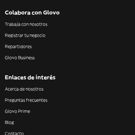
Colabora con Glovo
Trabaja con nosotros
Registrar tu negocio
Repartidores
Glovo Business
Enlaces de interés
Acerca de nosotros
Preguntas frecuentes
Glovo Prime
Blog
Contacto