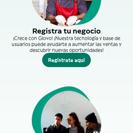
Registra tu negocio
¡Crece con Glovo! ¡Nuestra tecnología y base de
usuarios puede ayudarte a aumentar las ventas y
descubrir nuevas oportunidades!
Regístrate aquí