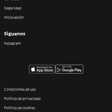
Seguridad
Inicia sesión
Síguenos
Instagram
Condiciones de uso
Política de privacidad
Política de cookies