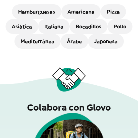
Hamburguesas
Americana
Pizza
Asiática
Italiana
Bocadillos
Pollo
Mediterránea
Árabe
Japonesa
Colabora con Glovo