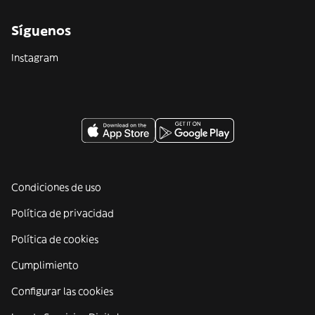
Síguenos
Instagram
Condiciones de uso
Política de privacidad
Política de cookies
Cumplimiento
Configurar las cookies