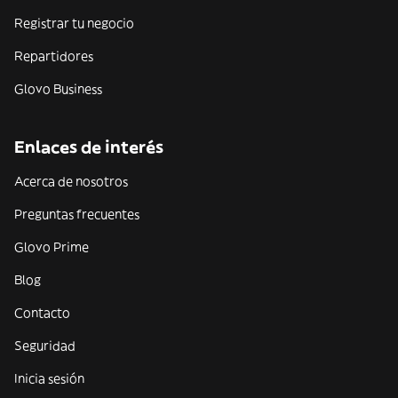
Registrar tu negocio
Repartidores
Glovo Business
Enlaces de interés
Acerca de nosotros
Preguntas frecuentes
Glovo Prime
Blog
Contacto
Seguridad
Inicia sesión