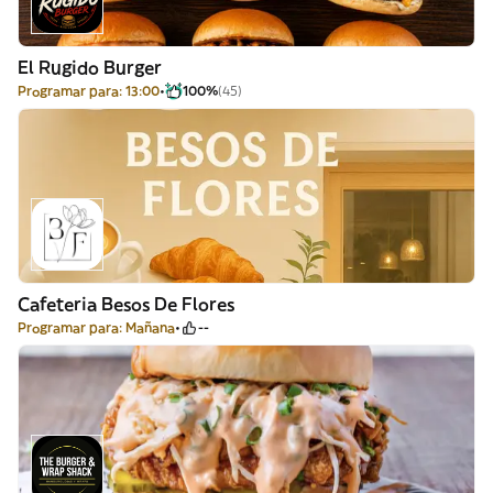
El Rugido Burger
Programar para: 13:00
100%
(45)
Cafeteria Besos De Flores
Programar para: Mañana
--