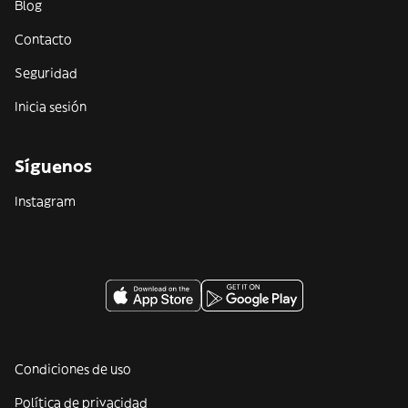
Blog
Contacto
Seguridad
Inicia sesión
Síguenos
Instagram
Condiciones de uso
Política de privacidad