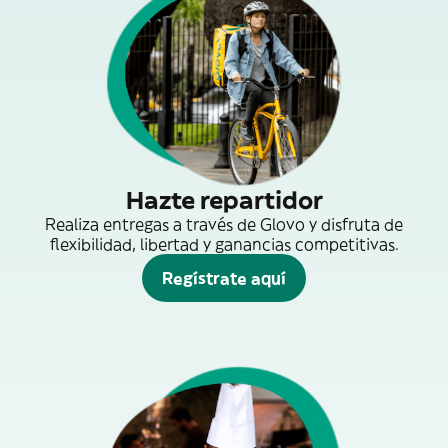
Hazte repartidor
Realiza entregas a través de Glovo y disfruta de
flexibilidad, libertad y ganancias competitivas.
Regístrate aquí