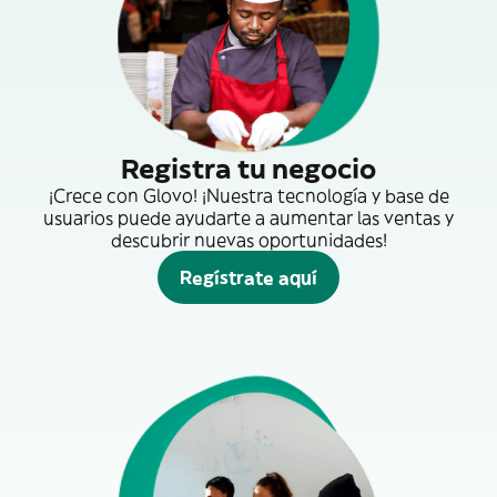
Registra tu negocio
¡Crece con Glovo! ¡Nuestra tecnología y base de
usuarios puede ayudarte a aumentar las ventas y
descubrir nuevas oportunidades!
Regístrate aquí