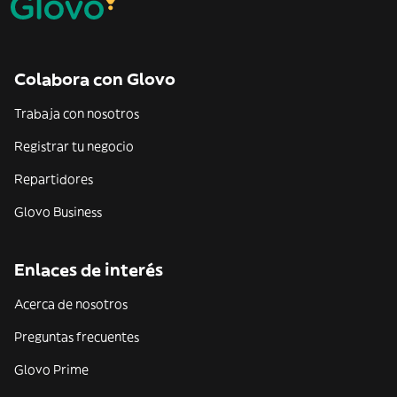
Colabora con Glovo
Trabaja con nosotros
Registrar tu negocio
Repartidores
Glovo Business
Enlaces de interés
Acerca de nosotros
Preguntas frecuentes
Glovo Prime