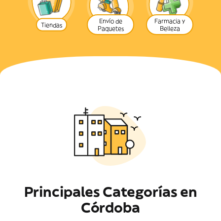
Envío de
Farmacia y
Tiendas
Paquetes
Belleza
Principales Categorías en
Córdoba