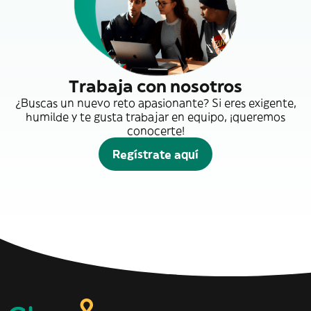
Trabaja con nosotros
¿Buscas un nuevo reto apasionante? Si eres exigente,
humilde y te gusta trabajar en equipo, ¡queremos
conocerte!
Regístrate aquí