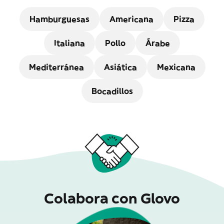
Hamburguesas
Americana
Pizza
Italiana
Pollo
Árabe
Mediterránea
Asiática
Mexicana
Bocadillos
Colabora con Glovo