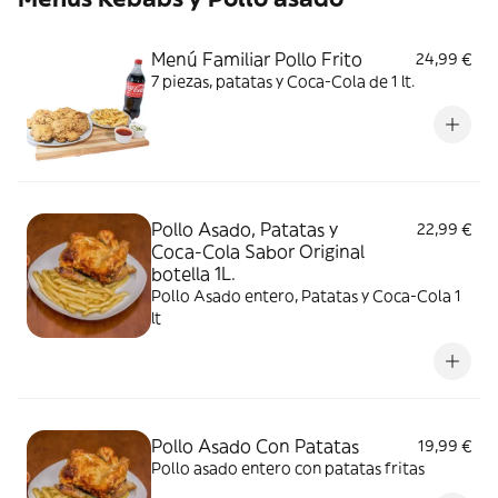
Menú Familiar Pollo Frito
24,99 €
7 piezas, patatas y Coca-Cola de 1 lt.
Pollo Asado, Patatas y
22,99 €
Coca-Cola Sabor Original
botella 1L.
Pollo Asado entero, Patatas y Coca-Cola 1
lt
Pollo Asado Con Patatas
19,99 €
Pollo asado entero con patatas fritas