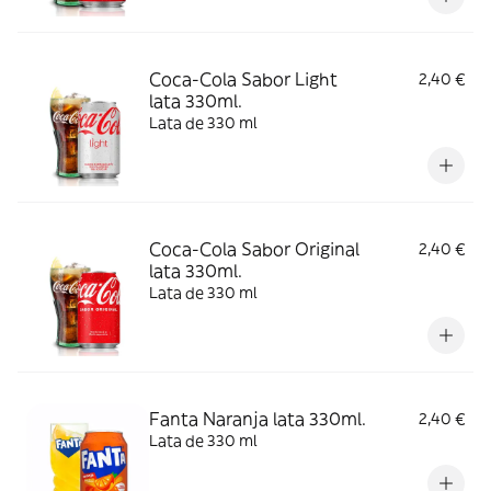
Coca-Cola Sabor Light
2,40 €
lata 330ml.
Lata de 330 ml
Coca-Cola Sabor Original
2,40 €
lata 330ml.
Lata de 330 ml
Fanta Naranja lata 330ml.
2,40 €
Lata de 330 ml