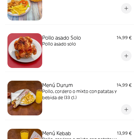
Pollo asado Solo
14,99 €
Pollo asado solo
Menú Durum
14,99 €
Pollo, cordero o mixto con patatas y
bebida de (33 cl.)
Menú Kebab
13,99 €