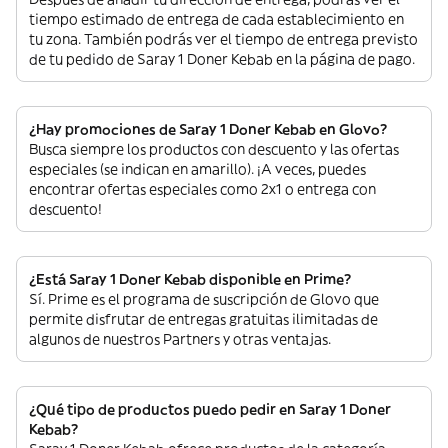
tiempo estimado de entrega de cada establecimiento en
tu zona. También podrás ver el tiempo de entrega previsto
de tu pedido de Saray 1 Doner Kebab en la página de pago.
¿Hay promociones de Saray 1 Doner Kebab en Glovo?
Busca siempre los productos con descuento y las ofertas
especiales (se indican en amarillo). ¡A veces, puedes
encontrar ofertas especiales como 2x1 o entrega con
descuento!
¿Está Saray 1 Doner Kebab disponible en Prime?
Sí. Prime es el programa de suscripción de Glovo que
permite disfrutar de entregas gratuitas ilimitadas de
algunos de nuestros Partners y otras ventajas.
¿Qué tipo de productos puedo pedir en Saray 1 Doner
Kebab?