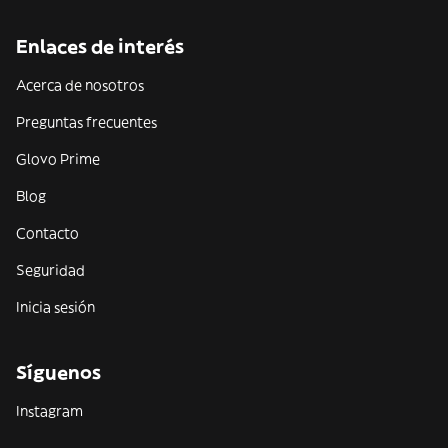
Enlaces de interés
Acerca de nosotros
Preguntas frecuentes
Glovo Prime
Blog
Contacto
Seguridad
Inicia sesión
Síguenos
Instagram