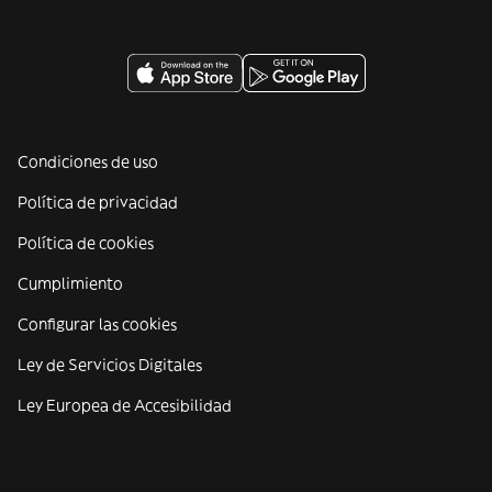
Condiciones de uso
Política de privacidad
Política de cookies
Cumplimiento
Configurar las cookies
Ley de Servicios Digitales
Ley Europea de Accesibilidad