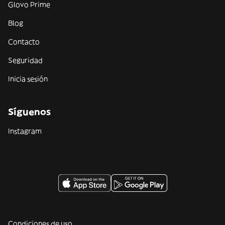
Glovo Prime
Blog
Contacto
Seguridad
Inicia sesión
Síguenos
Instagram
Condiciones de uso