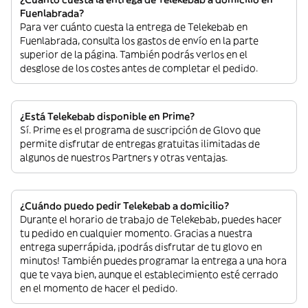
Fuenlabrada?
Para ver cuánto cuesta la entrega de Telekebab en
Fuenlabrada, consulta los gastos de envío en la parte
superior de la página. También podrás verlos en el
desglose de los costes antes de completar el pedido.
¿Está Telekebab disponible en Prime?
Sí. Prime es el programa de suscripción de Glovo que
permite disfrutar de entregas gratuitas ilimitadas de
algunos de nuestros Partners y otras ventajas.
¿Cuándo puedo pedir Telekebab a domicilio?
Durante el horario de trabajo de Telekebab, puedes hacer
tu pedido en cualquier momento. Gracias a nuestra
entrega superrápida, ¡podrás disfrutar de tu glovo en
minutos! También puedes programar la entrega a una hora
que te vaya bien, aunque el establecimiento esté cerrado
en el momento de hacer el pedido.