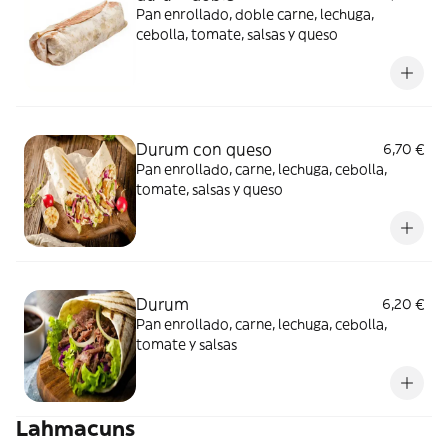
Pan enrollado, doble carne, lechuga,
cebolla, tomate, salsas y queso
Durum con queso
6,70 €
Pan enrollado, carne, lechuga, cebolla,
tomate, salsas y queso
Durum
6,20 €
Pan enrollado, carne, lechuga, cebolla,
tomate y salsas
Lahmacuns