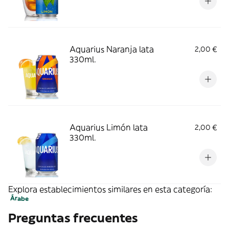
Aquarius Naranja lata
2,00 €
330ml.
Aquarius Limón lata
2,00 €
330ml.
Explora establecimientos similares en esta categoría:
Árabe
Preguntas frecuentes