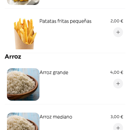
Patatas fritas pequeñas
2,00 €
Arroz
Arroz grande
4,00 €
Arroz mediano
3,00 €