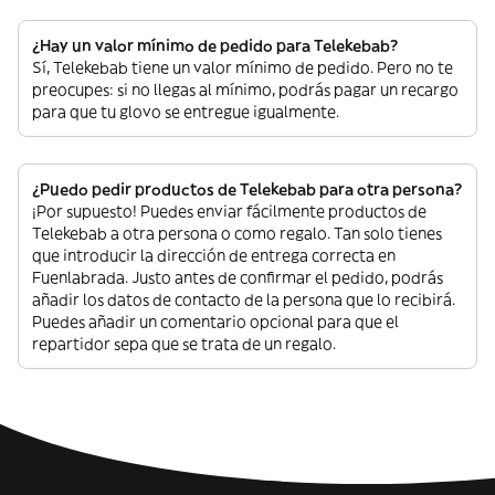
¿Hay un valor mínimo de pedido para Telekebab?
Sí, Telekebab tiene un valor mínimo de pedido. Pero no te
preocupes: si no llegas al mínimo, podrás pagar un recargo
para que tu glovo se entregue igualmente.
¿Puedo pedir productos de Telekebab para otra persona?
¡Por supuesto! Puedes enviar fácilmente productos de
Telekebab a otra persona o como regalo. Tan solo tienes
que introducir la dirección de entrega correcta en
Fuenlabrada. Justo antes de confirmar el pedido, podrás
añadir los datos de contacto de la persona que lo recibirá.
Puedes añadir un comentario opcional para que el
repartidor sepa que se trata de un regalo.