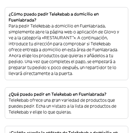
¿Cómo puedo pedir Telekebab a domicilio en
Fuenlabrada?
Para pedir Telekebab a domicilio en Fuenlabrada,
simplemente abre la página web o aplicación de Glovo y
ve a la categoría «RESTAURANT”». A continuación,
introduce tu dirección para comprobar si Telekebab
ofrece entrega a domicilio en esta área de Fuenlabrada.
Ahora elige los productos que quieras y añádelos a tu
pedido. Una vez que completes el pago, se empezará a
preparar tu pedido y, poco después, un repartidor te lo
llevará directamente a la puerta.
¿Qué puedo pedir en Telekebab en Fuenlabrada?
Telekebab ofrece una gran variedad de productos que
puedes pedir. Echa un vistazo a la lista de productos de
Telekebab y elige lo que quieras.
¿Cuánto cuesta la entrega de Telekebab a domicilio en