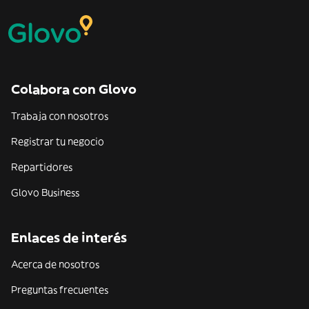
Colabora con Glovo
Trabaja con nosotros
Registrar tu negocio
Repartidores
Glovo Business
Enlaces de interés
Acerca de nosotros
Preguntas frecuentes