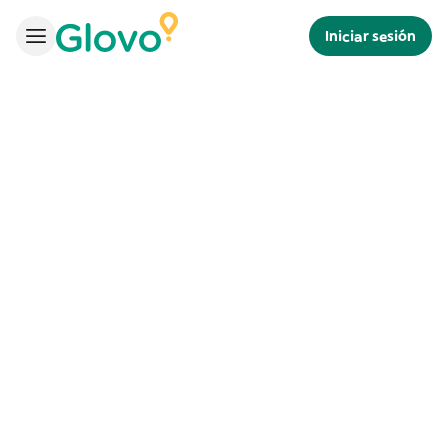
Iniciar sesión