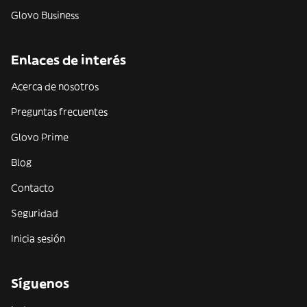
Glovo Business
Enlaces de interés
Acerca de nosotros
Preguntas frecuentes
Glovo Prime
Blog
Contacto
Seguridad
Inicia sesión
Síguenos