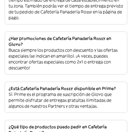
tiempo estimado de entrega de cada establecimiento en
tu zona. También podrás ver el tiempo de entrega previsto
de tu pedido de Cafetería Panadería Rossy en la página de
pago.
¿Hay promociones de Cafetería Panadería Rossy en
Glovo?
Busca siempre los productos con descuento y las ofertas
especiales (se indican en amarillo). ¡A veces, puedes
encontrar ofertas especiales como 2x1 o entrega con
descuento!
¿Está Cafetería Panadería Rossy disponible en Prime?
Sí. Prime es el programa de suscripción de Glovo que
permite disfrutar de entregas gratuitas ilimitadas de
algunos de nuestros Partners y otras ventajas.
¿Qué tipo de productos puedo pedir en Cafetería