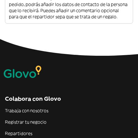
pedido, podrás añadir los datos de contacto de la persona
que lo recibirá. Puedes añadir un comentario opcional
para que el repartidor sepa que se trata de un regalo.
Colabora con Glovo
Trabaja con nosotros
Registrar tu negocio
Repartidores