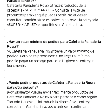
Panadería Rossy?
Cafetería Panadería Rossy ofrece productos de la
categoría «SUPER-MARKET». Consulta la lista de
productos para ver qué puedes pedir. No dudes en
consultar también otros establecimientos de la categoría
«SUPER-MARKET» disponibles en Guadalajara.
¿Hay un valor mínimo de pedido para Cafetería Panadería
Rossy?
Sí, Cafetería Panadería Rossy tiene un valor mínimo de
pedido. Pero no te preocupes: si no llegas al mínimo,
podrás pagar un recargo para que tu glovo se entregue
igualmente.
¿Puedo pedir productos de Cafetería Panadería Rossy
para otra persona?
¡Por supuesto! Puedes enviar fácilmente productos de
Cafetería Panadería Rossy a otra persona o como regalo.
Tan solo tienes que introducir la dirección de entrega
correcta en Guadalajara. Justo antes de confirmar el