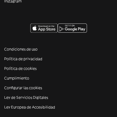
Instagram
Condiciones de uso
Política de privacidad
Política de cookies
Cumplimiento
Configurar las cookies
Ley de Servicios Digitales
Ley Europea de Accesibilidad