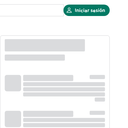
Iniciar sesión