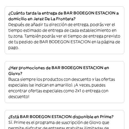
¿Cuánto tarda la entrega de BAR BODEGON ESTACION a
domicilio en Jerez De La Frontera?
Después de añadir tu dirección de entrega, podrás ver el
tiempo estimado de entrega de cada establecimiento en
tu zona. También podrás ver el tiempo de entrega previsto
de tu pedido de BAR BODEGON ESTACION en la página de
pago.
¿Hay promociones de BAR BODEGON ESTACION en
Glovo?
Busca siempre los productos con descuento y las ofertas
especiales (se indican en amarillo). ¡A veces, puedes
encontrar ofertas especiales como 2x1 o entrega con
descuento!
¿Está BAR BODEGON ESTACION disponible en Prime?
Sí. Prime es el programa de suscripción de Glovo que
permite disfrutar de entregas gratuitas ilimitadas de