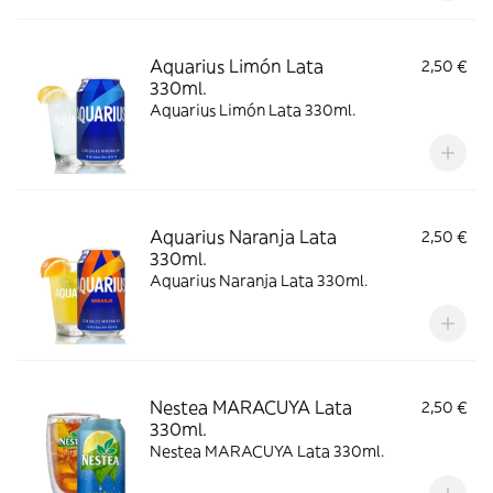
Aquarius Limón Lata
2,50 €
330ml.
Aquarius Limón Lata 330ml.
Aquarius Naranja Lata
2,50 €
330ml.
Aquarius Naranja Lata 330ml.
Nestea MARACUYA Lata
2,50 €
330ml.
Nestea MARACUYA Lata 330ml.