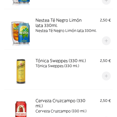
Nestea Té Negro Limón
2,50 €
lata 330ml.
Nestea Té Negro Limón lata 330ml.
Tónica Sweppes (330 ml.)
2,50 €
Tónica Sweppes (330 ml.)
Cerveza Cruzcampo (330
2,50 €
ml.)
Cerveza Cruzcampo (330 ml.)