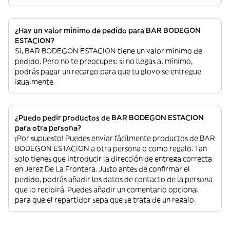
¿Hay un valor mínimo de pedido para BAR BODEGON
ESTACION?
Sí, BAR BODEGON ESTACION tiene un valor mínimo de
pedido. Pero no te preocupes: si no llegas al mínimo,
podrás pagar un recargo para que tu glovo se entregue
igualmente.
¿Puedo pedir productos de BAR BODEGON ESTACION
para otra persona?
¡Por supuesto! Puedes enviar fácilmente productos de BAR
BODEGON ESTACION a otra persona o como regalo. Tan
solo tienes que introducir la dirección de entrega correcta
en Jerez De La Frontera. Justo antes de confirmar el
pedido, podrás añadir los datos de contacto de la persona
que lo recibirá. Puedes añadir un comentario opcional
para que el repartidor sepa que se trata de un regalo.