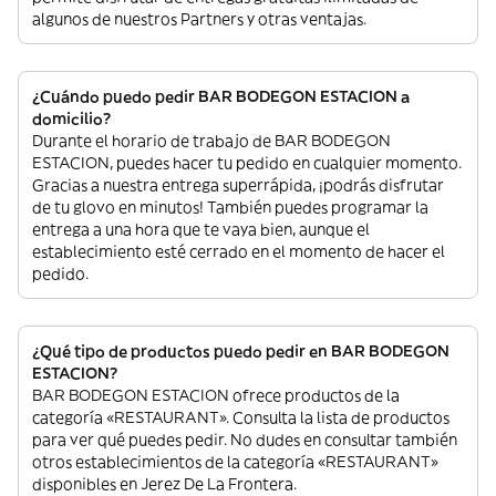
algunos de nuestros Partners y otras ventajas.
¿Cuándo puedo pedir BAR BODEGON ESTACION a
domicilio?
Durante el horario de trabajo de BAR BODEGON
ESTACION, puedes hacer tu pedido en cualquier momento.
Gracias a nuestra entrega superrápida, ¡podrás disfrutar
de tu glovo en minutos! También puedes programar la
entrega a una hora que te vaya bien, aunque el
establecimiento esté cerrado en el momento de hacer el
pedido.
¿Qué tipo de productos puedo pedir en BAR BODEGON
ESTACION?
BAR BODEGON ESTACION ofrece productos de la
categoría «RESTAURANT». Consulta la lista de productos
para ver qué puedes pedir. No dudes en consultar también
otros establecimientos de la categoría «RESTAURANT»
disponibles en Jerez De La Frontera.