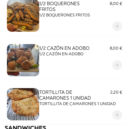
1/2 BOQUERONES
8,00 €
FRITOS
1/2 BOQUERONES FRITOS
1/2 CAZÓN EN ADOBO
8,00 €
1/2 CAZÓN EN ADOBO
TORTILLITA DE
2,20 €
CAMARONES 1 UNIDAD
TORTILLITA DE CAMARONES 1 UNIDAD
SANDWICHES