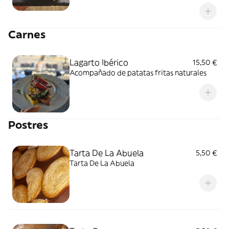
Carnes
Lagarto Ibérico
15,50 €
Acompañado de patatas fritas naturales
Postres
Tarta De La Abuela
5,50 €
Tarta De La Abuela