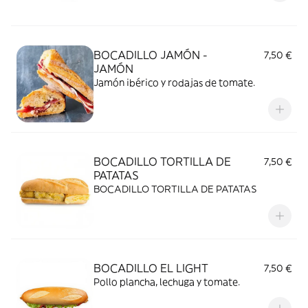
BOCADILLO JAMÓN -
7,50 €
JAMÓN
Jamón ibérico y rodajas de tomate.
BOCADILLO TORTILLA DE
7,50 €
PATATAS
BOCADILLO TORTILLA DE PATATAS
BOCADILLO EL LIGHT
7,50 €
Pollo plancha, lechuga y tomate.