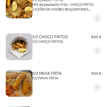
MIX de pescadito frito : CHOCO FRITO,
CAZÓN EN ADOBO, BOQUERONES,
TORTILLITA DE CAMARONES,
PESCADILLA FRITA Y PAVIA.
1/2 CHOCO FRITOS
8,60 €
1/2 CHOCO FRITOS
1/2 PAVIA FRITA
8,50 €
1/2 PAVIA FRITA