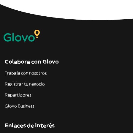
Colabora con Glovo
Trabaja con nosotros
Registrar tu negocio
Repartidores
Glovo Business
Enlaces de interés