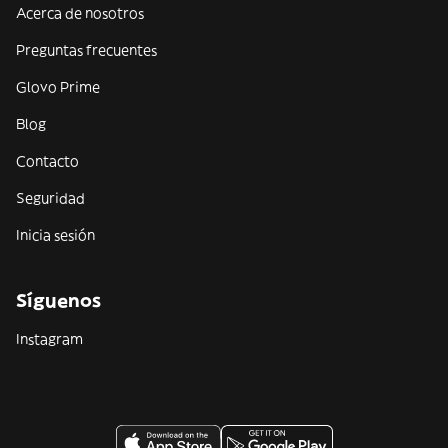
Acerca de nosotros
Preguntas frecuentes
Glovo Prime
Blog
Contacto
Seguridad
Inicia sesión
Síguenos
Instagram