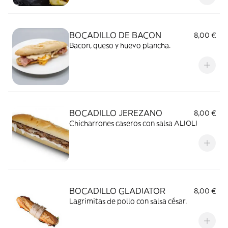
BOCADILLO DE BACON
8,00 €
Bacon, queso y huevo plancha.
BOCADILLO JEREZANO
8,00 €
Chicharrones caseros con salsa ALIOLI
BOCADILLO GLADIATOR
8,00 €
Lagrimitas de pollo con salsa césar.