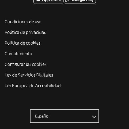
Condiciones de uso
Política de privacidad
Política de cookies
Cumplimiento
Configurar las cookies
Ley de Servicios Digitales
Ley Europea de Accesibilidad