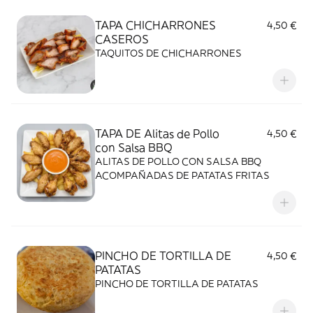
TAPA CHICHARRONES
4,50 €
CASEROS
TAQUITOS DE CHICHARRONES
TAPA DE Alitas de Pollo
4,50 €
con Salsa BBQ
ALITAS DE POLLO CON SALSA BBQ
ACOMPAÑADAS DE PATATAS FRITAS
PINCHO DE TORTILLA DE
4,50 €
PATATAS
PINCHO DE TORTILLA DE PATATAS