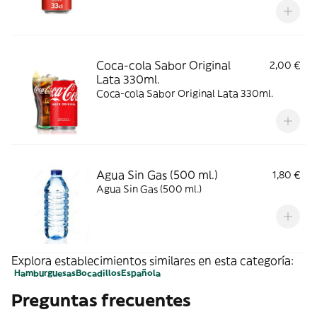
Coca-cola Sabor Original
2,00 €
Lata 330ml.
Coca-cola Sabor Original Lata 330ml.
Agua Sin Gas (500 ml.)
1,80 €
Agua Sin Gas (500 ml.)
Explora establecimientos similares en esta categoría:
Hamburguesas
Bocadillos
Española
Preguntas frecuentes