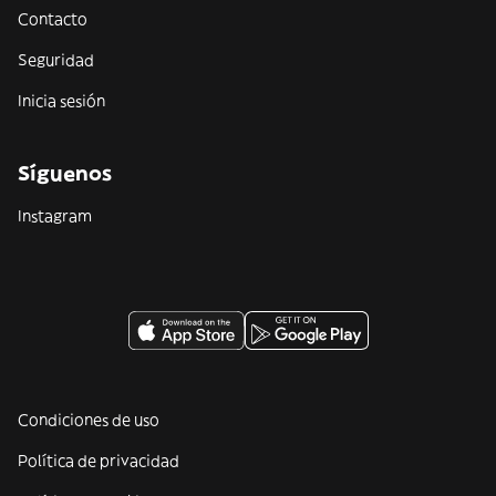
Contacto
Seguridad
Inicia sesión
Síguenos
Instagram
Condiciones de uso
Política de privacidad