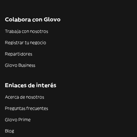
Colabora con Glovo
Trabaja con nosotros
Registrar tu negocio
Repartidores
Glovo Business
Enlaces de interés
Acerca de nosotros
Preguntas frecuentes
Glovo Prime
Blog