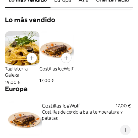
Lo más vendido
Tagliaterra
Costillas IceWolf
Galega
17,00 €
14,00 €
Europa
Costillas IceWolf
17,00 €
Costillas de cerdo a baja temperatura y
patatas