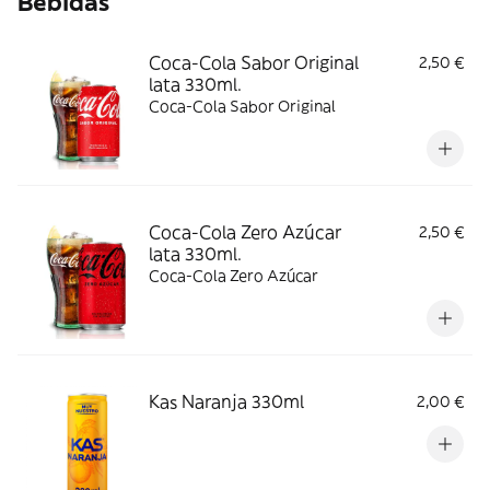
Bebidas
Coca-Cola Sabor Original
2,50 €
lata 330ml.
Coca-Cola Sabor Original
Coca-Cola Zero Azúcar
2,50 €
lata 330ml.
Coca-Cola Zero Azúcar
Kas Naranja 330ml
2,00 €