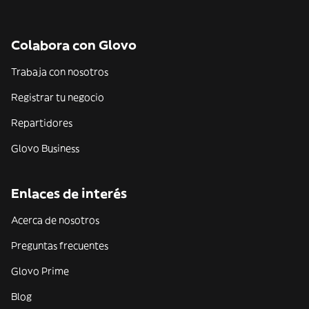
Colabora con Glovo
Trabaja con nosotros
Registrar tu negocio
Repartidores
Glovo Business
Enlaces de interés
Acerca de nosotros
Preguntas frecuentes
Glovo Prime
Blog