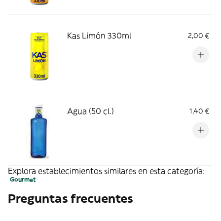
Kas Limón 330ml
2,00 €
Agua (50 cl.)
1,40 €
Explora establecimientos similares en esta categoría:
Gourmet
Preguntas frecuentes