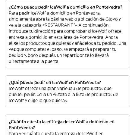
¿Cómo puedo pedir IceWolf a domicilio en Pontevedra?
Para pedir IceWolf a domicilio en Pontevedra,
simplemente abre la página web o aplicación de Glovo y
ve a la categoría «RESTAURANT”». A continuación,
introduce tu dirección para comprobar si IceWolf ofrece
entrega a domicilio en esta área de Pontevedra. Ahora
elige los productos que quieras y añádelos a tu pedido. Una
vez que completes el pago, se empezará a preparar tu
pedido y, poco después, un repartidor te lo llevará
directamente a la puerta.
¿Qué puedo pedir en IceWolf en Pontevedra?
IceWolf ofrece una gran variedad de productos que
puedes pedir. Echa un vistazo a la lista de productos de
IceWolf y elige lo que quieras.
¿Cuánto cuesta la entrega de IceWolf a domicilio en
Pontevedra?
Para ver cuánto cuesta la entrega de IceWolf en