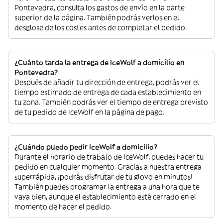
Pontevedra, consulta los gastos de envío en la parte
superior de la página. También podrás verlos en el
desglose de los costes antes de completar el pedido.
¿Cuánto tarda la entrega de IceWolf a domicilio en
Pontevedra?
Después de añadir tu dirección de entrega, podrás ver el
tiempo estimado de entrega de cada establecimiento en
tu zona. También podrás ver el tiempo de entrega previsto
de tu pedido de IceWolf en la página de pago.
¿Cuándo puedo pedir IceWolf a domicilio?
Durante el horario de trabajo de IceWolf, puedes hacer tu
pedido en cualquier momento. Gracias a nuestra entrega
superrápida, ¡podrás disfrutar de tu glovo en minutos!
También puedes programar la entrega a una hora que te
vaya bien, aunque el establecimiento esté cerrado en el
momento de hacer el pedido.