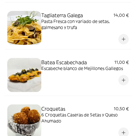
Tagliaterra Galega
14,00 €
Pasta Fresca con variado de setas,
galmesano y trufa
Batea Escabechada
11,00 €
Escabeche blanco de Mejillones Gallegos
Croquetas
10,50 €
6 Croquetas Caseras de Setas y Queso
Ahumado