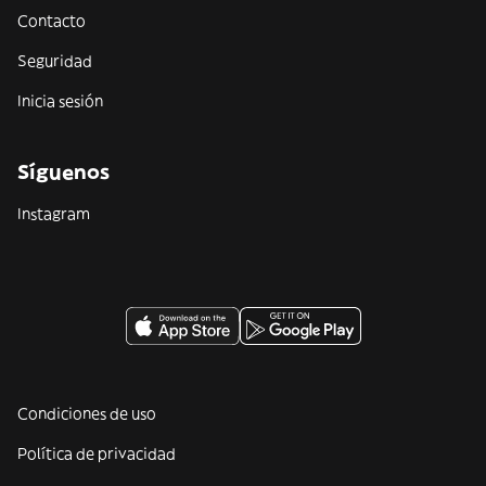
Contacto
Seguridad
Inicia sesión
Síguenos
Instagram
Condiciones de uso
Política de privacidad