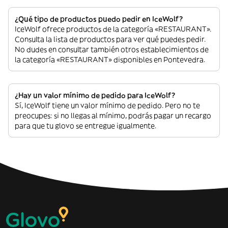
¿Qué tipo de productos puedo pedir en IceWolf?
IceWolf ofrece productos de la categoría «RESTAURANT».
Consulta la lista de productos para ver qué puedes pedir.
No dudes en consultar también otros establecimientos de
la categoría «RESTAURANT» disponibles en Pontevedra.
¿Hay un valor mínimo de pedido para IceWolf?
Sí, IceWolf tiene un valor mínimo de pedido. Pero no te
preocupes: si no llegas al mínimo, podrás pagar un recargo
para que tu glovo se entregue igualmente.