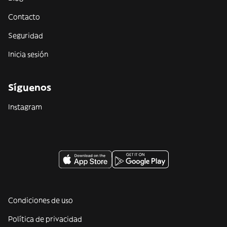
Contacto
Seguridad
Inicia sesión
Síguenos
Instagram
Condiciones de uso
Política de privacidad