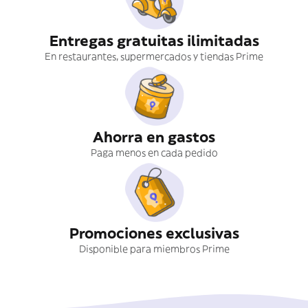
Entregas gratuitas ilimitadas
En restaurantes, supermercados y tiendas Prime
Ahorra en gastos
Paga menos en cada pedido
Promociones exclusivas
Disponible para miembros Prime