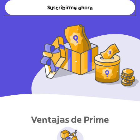
Suscribirme ahora
Ventajas de Prime