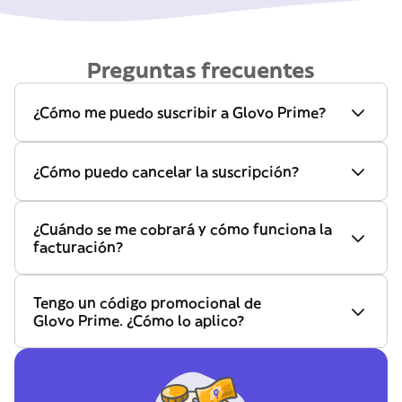
Preguntas frecuentes
¿Cómo me puedo suscribir a Glovo Prime?
¿Cómo puedo cancelar la suscripción?
¿Cuándo se me cobrará y cómo funciona la
facturación?
Tengo un código promocional de
Glovo Prime. ¿Cómo lo aplico?