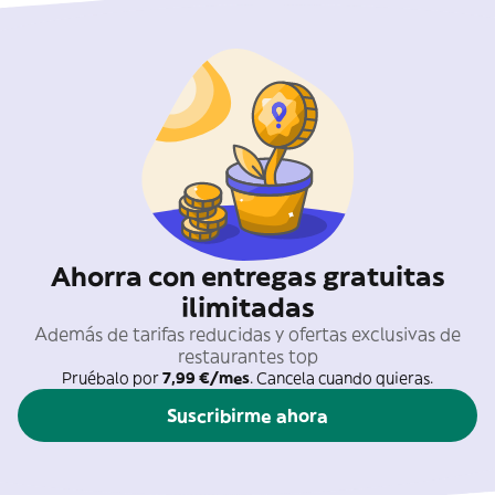
Ahorra con entregas gratuitas
ilimitadas
Además de tarifas reducidas y ofertas exclusivas de
restaurantes top
Pruébalo por
7,99 €/mes
. Cancela cuando quieras.
Suscribirme ahora