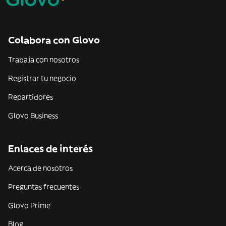
Colabora con Glovo
Trabaja con nosotros
Registrar tu negocio
Repartidores
Glovo Business
Enlaces de interés
Acerca de nosotros
Preguntas frecuentes
Glovo Prime
Blog