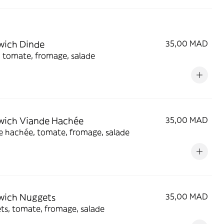
wich Dinde
35,00 MAD
 tomate, fromage, salade
wich Viande Hachée
35,00 MAD
e hachée, tomate, fromage, salade
wich Nuggets
35,00 MAD
ts, tomate, fromage, salade