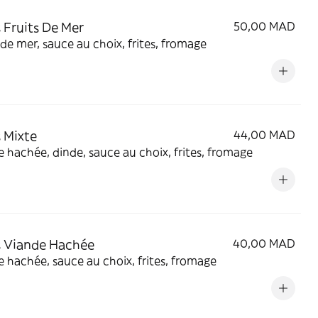
 Fruits De Mer
50,00 MAD
 de mer, sauce au choix, frites, fromage
 Mixte
44,00 MAD
 hachée, dinde, sauce au choix, frites, fromage
 Viande Hachée
40,00 MAD
 hachée, sauce au choix, frites, fromage