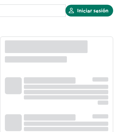
Iniciar sesión