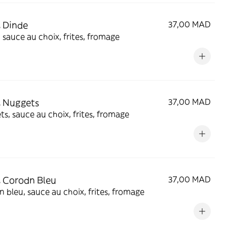
 Dinde
37,00 MAD
 sauce au choix, frites, fromage
s Nuggets
37,00 MAD
s, sauce au choix, frites, fromage
 Corodn Bleu
37,00 MAD
 bleu, sauce au choix, frites, fromage