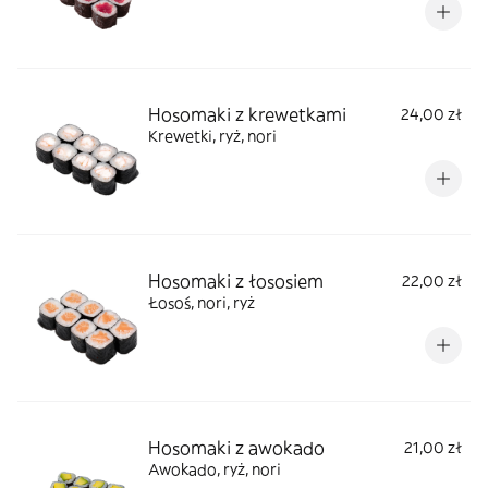
Hosomaki z krewetkami
24,00 zł
Krewetki, ryż, nori
Hosomaki z łososiem
22,00 zł
Łosoś, nori, ryż
Hosomaki z awokado
21,00 zł
Awokado, ryż, nori