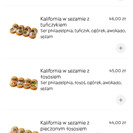
Kalifornia w sezamie z
46,00 zł
tuńczykiem
Ser philadelphia, tuńczyk, ogórek, awokado,
sezam
Kalifornia w sezamie z
45,00 zł
łososiem
Ser philadelphia, łosoś, ogórek, awokado,
sezam
Kalifornia w sezamie z
44,00 zł
pieczonym łososiem