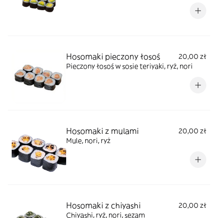
Hosomaki pieczony łosoś
20,00 zł
Pieczony łosoś w sosie teriyaki, ryż, nori
Hosomaki z mulami
20,00 zł
Mule, nori, ryż
Hosomaki z chiyashi
20,00 zł
Chiyashi, ryż, nori, sezam