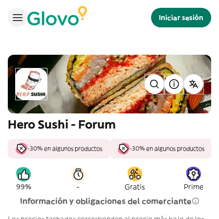
Iniciar sesión
Hero Sushi - Forum
-30% en algunos productos
-30% en algunos productos
-
99%
Gratis
Prime
Información y obligaciones del comerciante