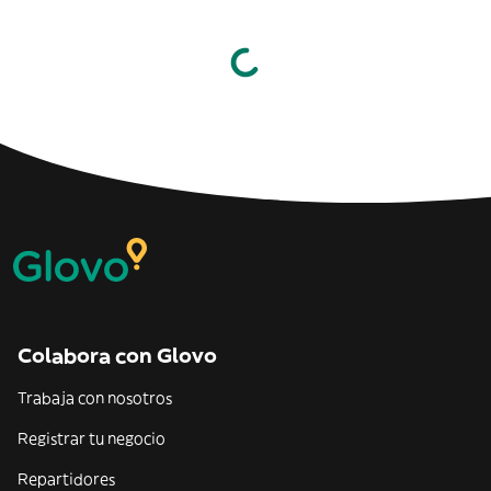
Colabora con Glovo
Trabaja con nosotros
Registrar tu negocio
Repartidores