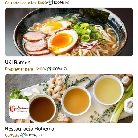
Cerrado hasta las 12:00
100%
(14)
UKI Ramen
Programar para: 12:00
100%
(17)
Restauracja Bohema
Cerrado
100%
(12)