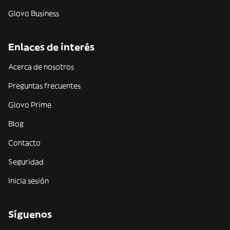
Glovo Business
Enlaces de interés
Acerca de nosotros
Preguntas frecuentes
Glovo Prime
Blog
Contacto
Seguridad
Inicia sesión
Síguenos