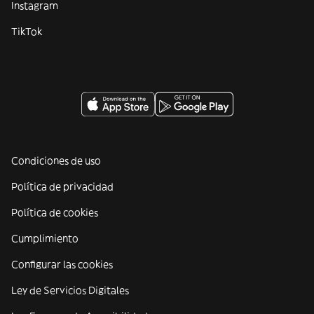
Instagram
TikTok
Condiciones de uso
Política de privacidad
Política de cookies
Cumplimiento
Configurar las cookies
Ley de Servicios Digitales