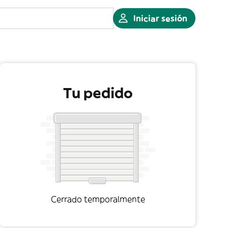
Iniciar sesión
Tu pedido
Cerrado temporalmente