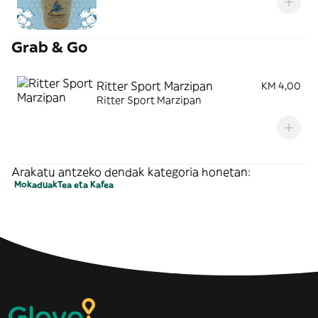
Grab & Go
Ritter Sport Marzipan
KM 4,00
Ritter Sport Marzipan
Arakatu antzeko dendak kategoria honetan:
Mokaduak
Tea eta Kafea