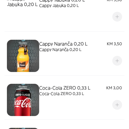
Cappy Jabuka 0,20 L
Cappy Naranča 0,20 L
KM 3,50
Cappy Naranča 0,20 L
Coca-Cola ZERO 0,33 L
KM 3,00
Coca-Cola ZERO 0,33 L