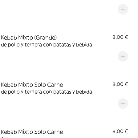
Kebab Mixto (Grande)
8,00 €
de pollo y ternera con patatas y bebida
Kebab Mixto Solo Carne
8,00 €
de pollo y ternera con patatas y bebida
Kebab Mixto Solo Carne
8,00 €