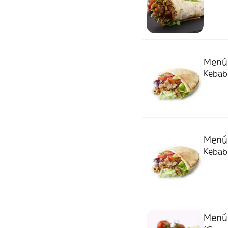
Menú 
Kebab 
Menú 
Kebab 
Menú 