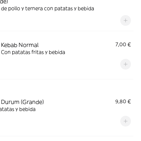
de)
de pollo y ternera con patatas y bebida
 Kebab Normal
7,00 €
Con patatas fritas y bebida
 Durum (Grande)
9,80 €
atatas y bebida