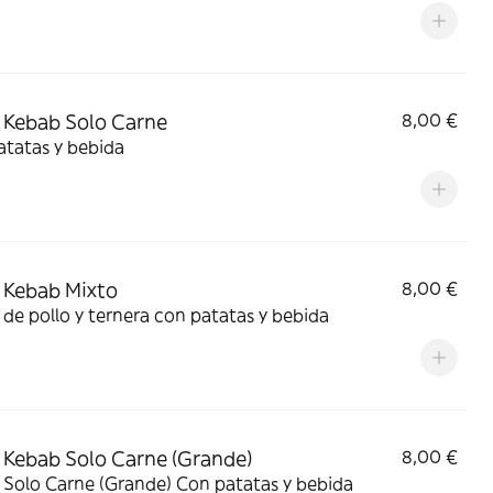
Kebab Solo Carne
8,00 €
atatas y bebida
 Kebab Mixto
8,00 €
de pollo y ternera con patatas y bebida
Kebab Solo Carne (Grande)
8,00 €
 Solo Carne (Grande) Con patatas y bebida