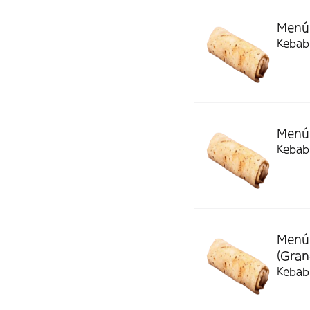
Menú 
Kebab 
Menú 
Kebab 
Menú 
(Gran
Kebab 