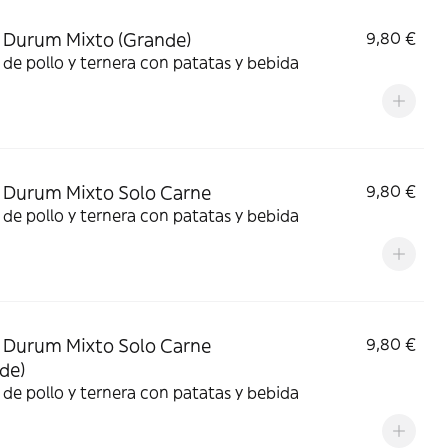
Durum Mixto (Grande)
9,80 €
de pollo y ternera con patatas y bebida
Durum Mixto Solo Carne
9,80 €
de pollo y ternera con patatas y bebida
Durum Mixto Solo Carne
9,80 €
de)
de pollo y ternera con patatas y bebida