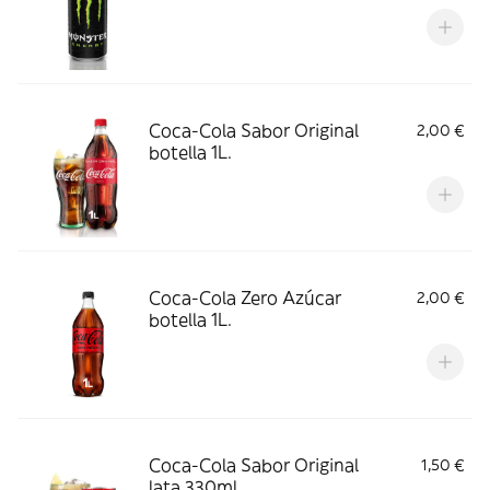
Coca-Cola Sabor Original
2,00 €
botella 1L.
Coca-Cola Zero Azúcar
2,00 €
botella 1L.
Coca-Cola Sabor Original
1,50 €
lata 330ml.