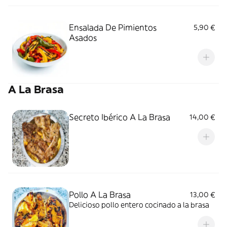
Ensalada De Pimientos
5,90 €
Asados
A La Brasa
Secreto Ibérico A La Brasa
14,00 €
Pollo A La Brasa
13,00 €
Delicioso pollo entero cocinado a la brasa