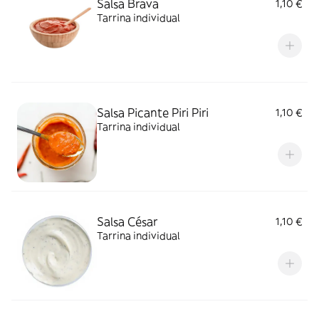
Salsa Brava
1,10 €
Tarrina individual
Salsa Picante Piri Piri
1,10 €
Tarrina individual
Salsa César
1,10 €
Tarrina individual