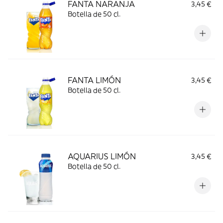
FANTA NARANJA
3,45 €
Botella de 50 cl.
FANTA LIMÓN
3,45 €
Botella de 50 cl.
AQUARIUS LIMÓN
3,45 €
Botella de 50 cl.