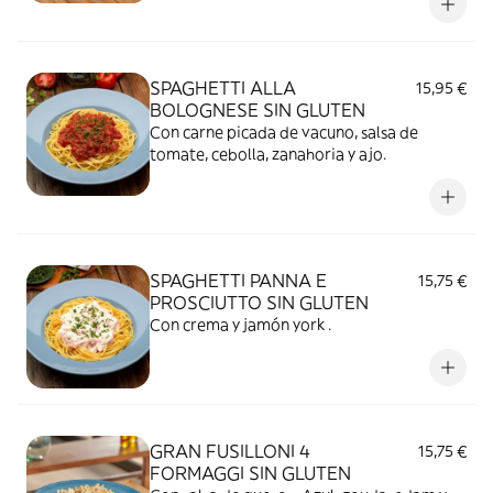
SPAGHETTI ALLA
15,95 €
BOLOGNESE SIN GLUTEN
Con carne picada de vacuno, salsa de
tomate, cebolla, zanahoria y ajo.
SPAGHETTI PANNA E
15,75 €
PROSCIUTTO SIN GLUTEN
Con crema y jamón york .
GRAN FUSILLONI 4
15,75 €
FORMAGGI SIN GLUTEN