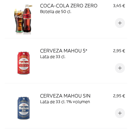
COCA-COLA ZERO ZERO
3,45 €
Botella de 50 cl.
CERVEZA MAHOU 5*
2,95 €
Lata de 33 cl.
CERVEZA MAHOU SIN
2,95 €
Lata de 33 cl. 1% volumen