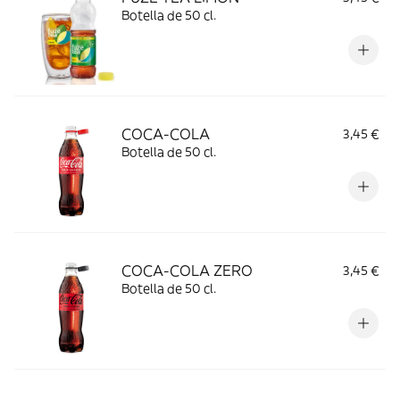
Botella de 50 cl.
COCA-COLA
3,45 €
Botella de 50 cl.
COCA-COLA ZERO
3,45 €
Botella de 50 cl.