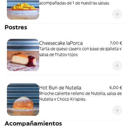
acompañadas de 1 de nuestras salsas.
Postres
Cheesecake laPorca
7,00 €
Tarta de queso casero con base de galleta y
salsa de frutos rojos
Hot Bun de Nutella
6,00 €
Brioche caliente relleno de Nutella, salsa de
Nutella y Choco Krispies.
Acompañamientos