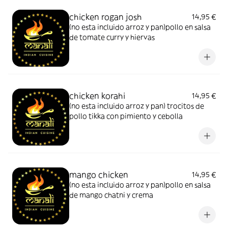
chicken rogan josh
14,95 €
(no esta incluido arroz y pan)pollo en salsa
de tomate curry y hiervas
chicken korahi
14,95 €
(no esta incluido arroz y pan) trocitos de
pollo tikka con pimiento y cebolla
mango chicken
14,95 €
(no esta incluido arroz y pan)pollo en salsa
de mango chatni y crema