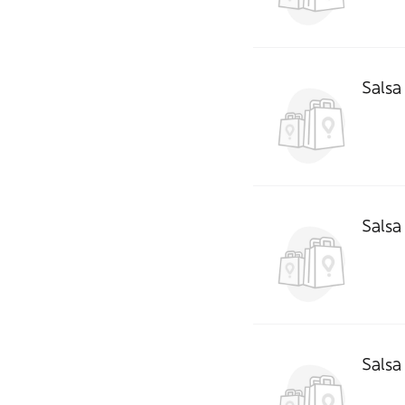
Salsa
Salsa
Salsa