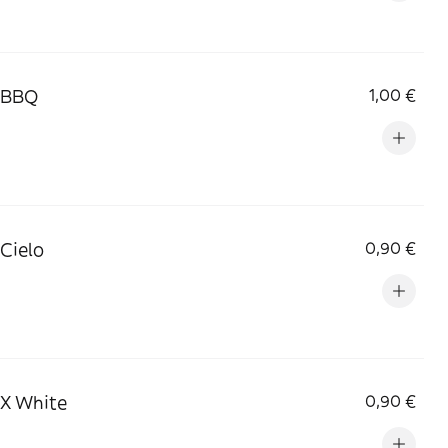
 BBQ
1,00 €
 Cielo
0,90 €
 X White
0,90 €