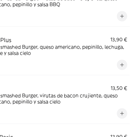
ano, pepinillo y salsa BBQ
 Plus
13,90 €
smashed Burger, queso americano, pepinillo, lechuga,
 y salsa cielo
13,50 €
smashed Burger, virutas de bacon crujiente, queso
ano, pepinillo y salsa cielo
12,90 €