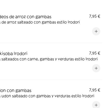
ideos de arroz con gambas
7,95 €
 de arroz salteado con gambas estilo Irodori
akisoba Irodori
7,95 €
 salteados con carne, gambas y verduras estilo Irodori
don con gambas
7,95 €
 udon salteado con gambas y verduras estilo Irodori