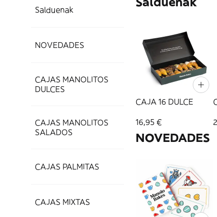
Salduenak
Salduenak
NOVEDADES
CAJAS MANOLITOS
DULCES
CAJA 16 DULCE
16,95 €
CAJAS MANOLITOS
SALADOS
NOVEDADES
CAJAS PALMITAS
CAJAS MIXTAS