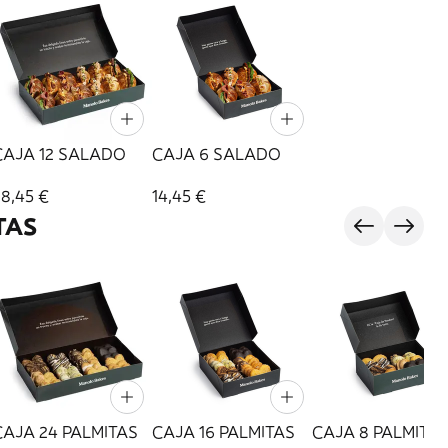
CAJA 12 SALADO
CAJA 6 SALADO
28,45 €
14,45 €
TAS
CAJA 24 PALMITAS
CAJA 16 PALMITAS
CAJA 8 PALMITA