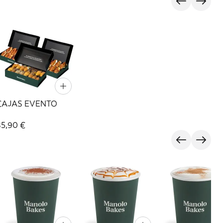
CAJAS EVENTO
85,90 €