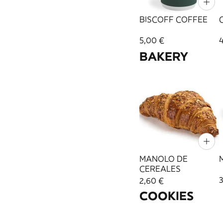
BISCOFF COFFEE
5,00 €
BAKERY
MANOLO DE
CEREALES
2,60 €
COOKIES