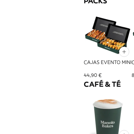
PACKS
CAJAS EVENTO MINI
44,90 €
CAFÉ & TÉ