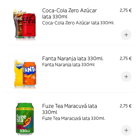
Coca-Cola Zero Azúcar
2,75 €
lata 330ml
Coca-Cola Zero Azúcar lata 330ml.
Fanta Naranja lata 330ml.
2,75 €
Fanta Naranja lata 330ml
Fuze Tea Maracuyá lata
2,75 €
330ml
Fuze Tea Maracuyá lata 330ml.