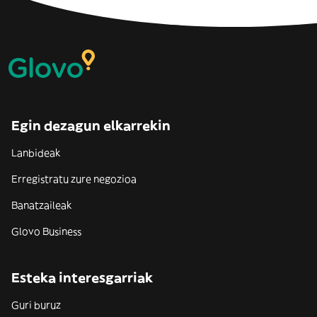
Egin dezagun elkarrekin
Lanbideak
Erregistratu zure negozioa
Banatzaileak
Glovo Business
Esteka interesgarriak
Guri buruz