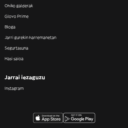
Ohiko galderak
Glovo Prime
Bloga
Jarri gurekin harremanetan
Segurtasuna
Hasi saioa
Jarrai iezaguzu
Instagram