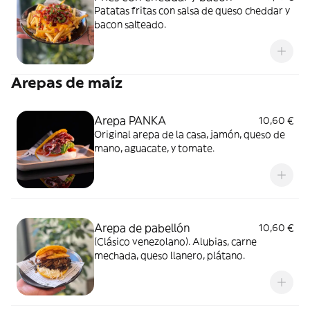
Patatas fritas con salsa de queso cheddar y
bacon salteado.
Arepas de maíz
Arepa PANKA
10,60 €
Original arepa de la casa, jamón, queso de
mano, aguacate, y tomate.
Arepa de pabellón
10,60 €
(Clásico venezolano). Alubias, carne
mechada, queso llanero, plátano.