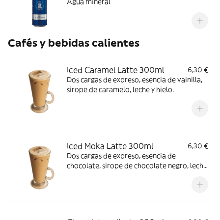
Agua mineral
Cafés y bebidas calientes
Iced Caramel Latte 300ml
6,30 €
Dos cargas de expreso, esencia de vainilla,
sirope de caramelo, leche y hielo.
Iced Moka Latte 300ml
6,30 €
Dos cargas de expreso, esencia de
chocolate, sirope de chocolate negro, leche
y hielo.