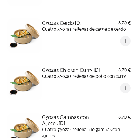
Gyozas Cerdo [D]
8,70 €
Cuatro gyozas rellenas de carne de cerdo
Gyozas Chicken Curry [D]
8,70 €
Cuatro gyozas rellenas de pollo con curry
Gyozas Gambas con
8,70 €
Ajetes [D]
Cuatro gyozas rellenas de gambas con
ajetes