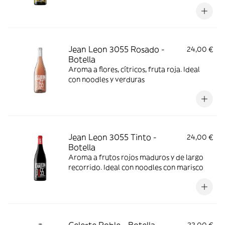
Jean Leon 3055 Rosado -
24,00 €
Botella
Aroma a flores, cítricos, fruta roja. Ideal
con noodles y verduras
Jean Leon 3055 Tinto -
24,00 €
Botella
Aroma a frutos rojos maduros y de largo
recorrido. Ideal con noodles con marisco