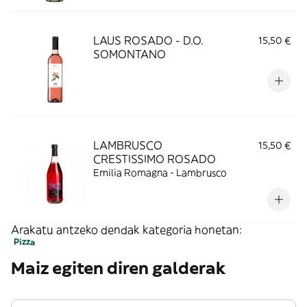
LAUS ROSADO - D.O.
15,50 €
SOMONTANO
LAMBRUSCO
15,50 €
CRESTISSIMO ROSADO
Emilia Romagna - Lambrusco
Arakatu antzeko dendak kategoria honetan:
Pizza
Maiz egiten diren galderak