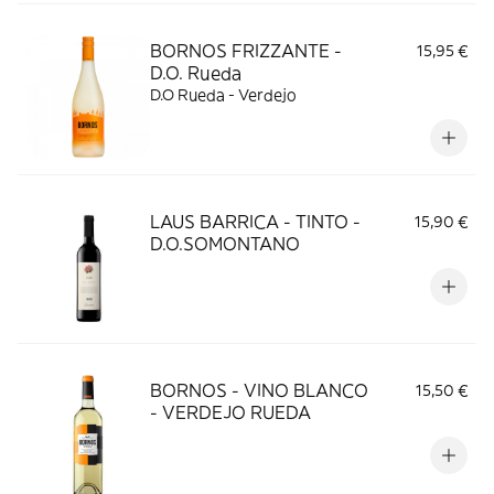
BORNOS FRIZZANTE -
15,95 €
D.O. Rueda
D.O Rueda - Verdejo
LAUS BARRICA - TINTO -
15,90 €
D.O.SOMONTANO
BORNOS - VINO BLANCO
15,50 €
- VERDEJO RUEDA