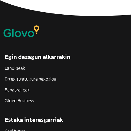
Egin dezagun elkarrekin
Lanbideak
Erregistratu zure negozioa
Banatzaileak
Glovo Business
Esteka interesgarriak