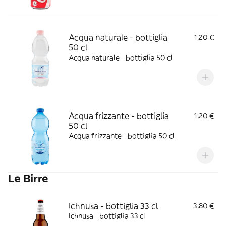
Acqua naturale - bottiglia
1,20 €
50 cl
Acqua naturale - bottiglia 50 cl
Acqua frizzante - bottiglia
1,20 €
50 cl
Acqua frizzante - bottiglia 50 cl
Le Birre
Ichnusa - bottiglia 33 cl
3,80 €
Ichnusa - bottiglia 33 cl