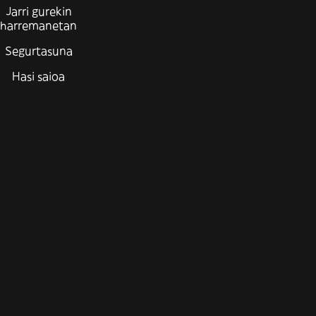
Jarri gurekin
harremanetan
Segurtasuna
Hasi saioa