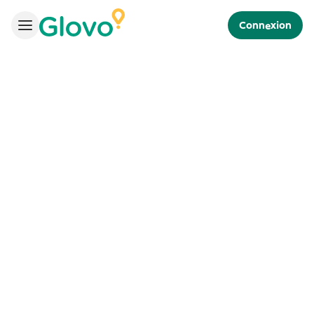
Connexion