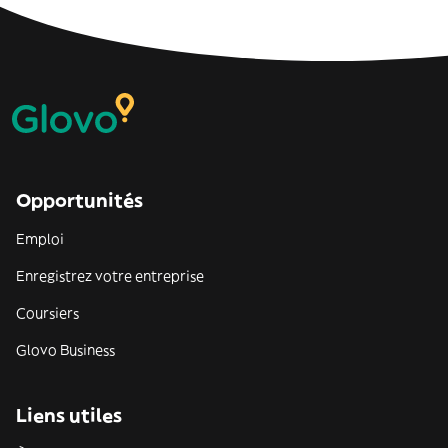
Opportunités
Emploi
Enregistrez votre entreprise
Coursiers
Glovo Business
Liens utiles