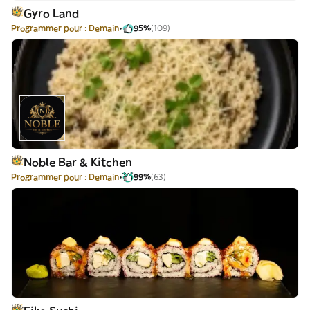
Gyro Land
Programmer pour : Demain
95%
(109)
Noble Bar & Kitchen
Programmer pour : Demain
99%
(63)