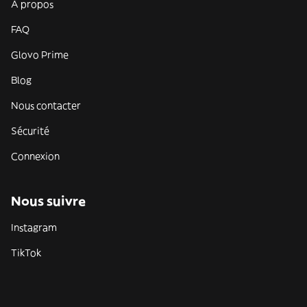
À propos
FAQ
Glovo Prime
Blog
Nous contacter
Sécurité
Connexion
Nous suivre
Instagram
TikTok