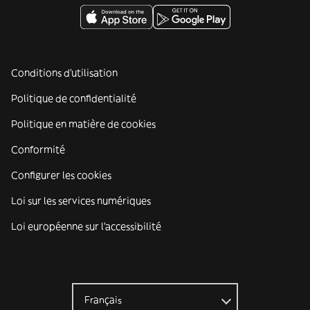
Conditions d'utilisation
Politique de confidentialité
Politique en matière de cookies
Conformité
Configurer les cookies
Loi sur les services numériques
Loi européenne sur l’accessibilité