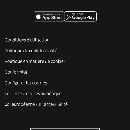
Conditions d'utilisation
Politique de confidentialité
Politique en matière de cookies
Conformité
Configurer les cookies
Loi sur les services numériques
Loi européenne sur l’accessibilité