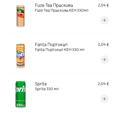
Fuze Tea Праскова
2,04 €
Fuze Tea Праскова КЕН 330мл
Fanta Портокал
2,04 €
Fanta Портокал КЕН 330 мл
Sprite
2,04 €
Sprite 330 мл