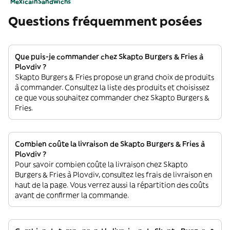
Mexicain
Sandwichs
Questions fréquemment posées
Que puis-je commander chez Skapto Burgers & Fries à
Plovdiv ?
Skapto Burgers & Fries propose un grand choix de produits
à commander. Consultez la liste des produits et choisissez
ce que vous souhaitez commander chez Skapto Burgers &
Fries.
Combien coûte la livraison de Skapto Burgers & Fries à
Plovdiv ?
Pour savoir combien coûte la livraison chez Skapto
Burgers & Fries à Plovdiv, consultez les frais de livraison en
haut de la page. Vous verrez aussi la répartition des coûts
avant de confirmer la commande.