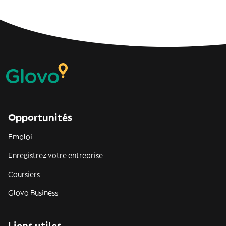
Opportunités
Emploi
Enregistrez votre entreprise
Coursiers
Glovo Business
Liens utiles