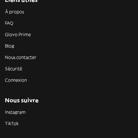
À propos
FAQ
Glovo Prime
Blog
Nous contacter
Sécurité
Connexion
Nous suivre
Instagram
TikTok