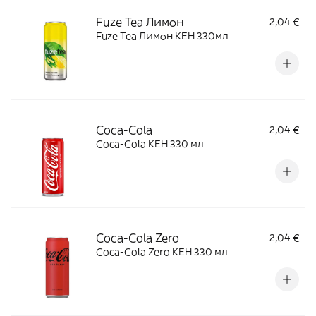
Fuze Tea Лимон
2,04 €
Fuze Tea Лимон КЕН 330мл
Coca-Cola
2,04 €
Coca-Cola КЕН 330 мл
Coca-Cola Zero
2,04 €
Coca-Cola Zero КЕН 330 мл