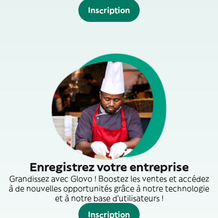
Inscription
Enregistrez votre entreprise
Grandissez avec Glovo ! Boostez les ventes et accédez
à de nouvelles opportunités grâce à notre technologie
et à notre base d'utilisateurs !
Inscription