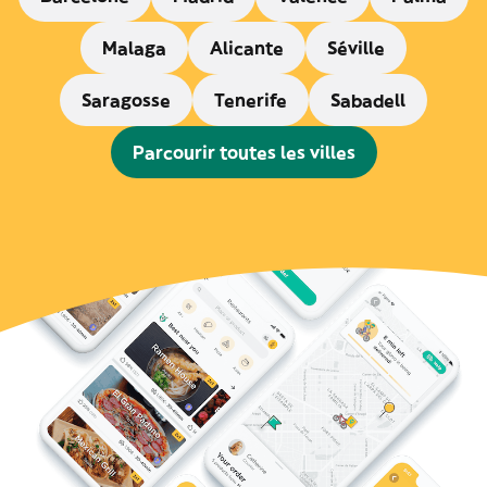
Malaga
Alicante
Séville
Saragosse
Tenerife
Sabadell
Parcourir toutes les villes