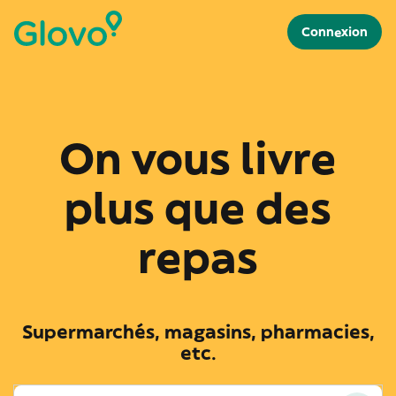
Connexion
On vous livre
plus que des
repas
Supermarchés, magasins, pharmacies,
etc.