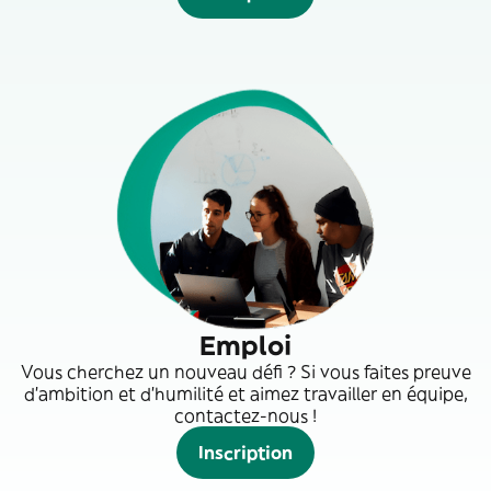
Emploi
Vous cherchez un nouveau défi ? Si vous faites preuve
d'ambition et d'humilité et aimez travailler en équipe,
contactez-nous !
Inscription