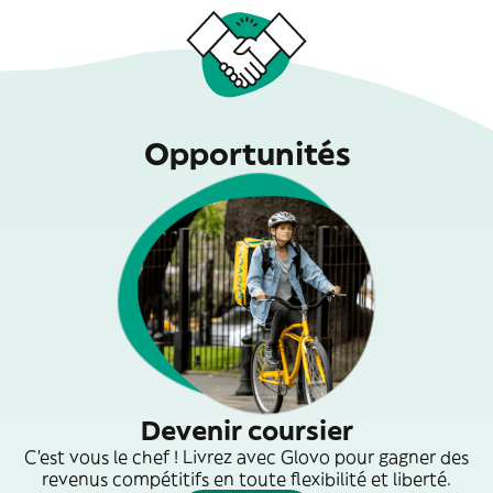
Opportunités
Devenir coursier
C'est vous le chef ! Livrez avec Glovo pour gagner des
revenus compétitifs en toute flexibilité et liberté.