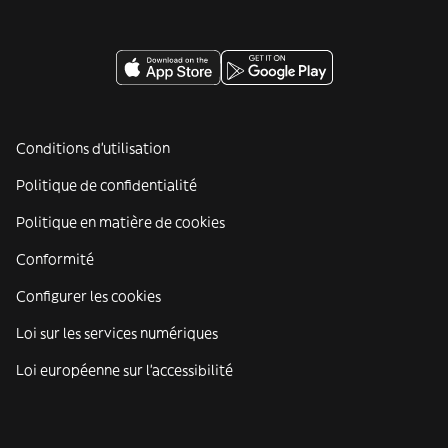
Conditions d'utilisation
Politique de confidentialité
Politique en matière de cookies
Conformité
Configurer les cookies
Loi sur les services numériques
Loi européenne sur l’accessibilité