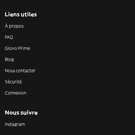
Liens utiles
À propos
FAQ
Glovo Prime
Blog
Nous contacter
Sécurité
Connexion
Nous suivre
Instagram