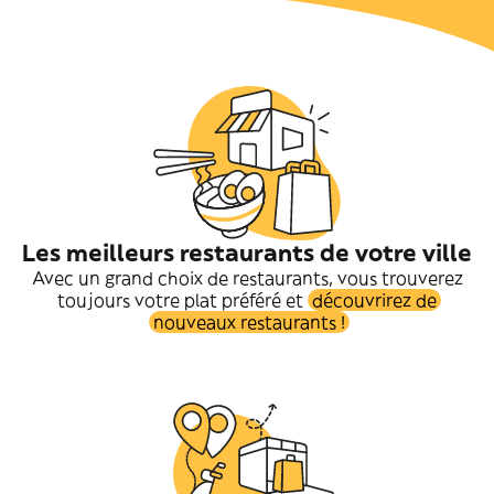
Les meilleurs restaurants de votre ville
Avec un grand choix de restaurants, vous trouverez
toujours votre plat préféré et
découvrirez de
nouveaux restaurants !