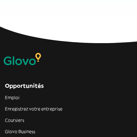
Opportunités
Emploi
Enregistrez votre entreprise
Coursiers
Glovo Business