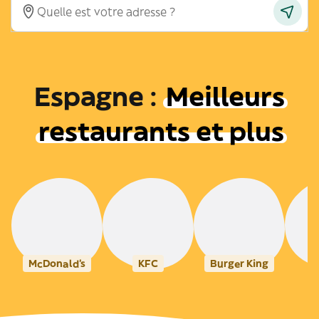
Espagne
:
Meilleurs
restaurants et plus
McDonald's
KFC
Burger King