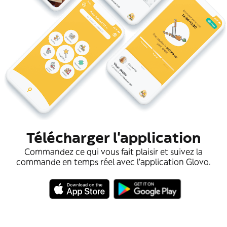
Télécharger l'application
Commandez ce qui vous fait plaisir et suivez la
commande en temps réel avec l'application Glovo.