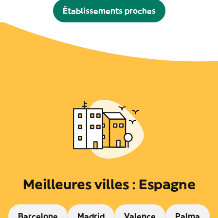
Établissements proches
Meilleures villes : Espagne
Barcelone
Madrid
Valence
Palma