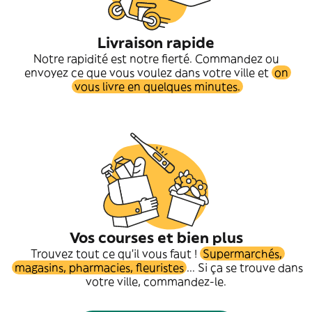
Livraison rapide
Notre rapidité est notre fierté. Commandez ou
envoyez ce que vous voulez dans votre ville et
on
vous livre en quelques minutes.
Vos courses et bien plus
Trouvez tout ce qu'il vous faut !
Supermarchés,
magasins, pharmacies, fleuristes
... Si ça se trouve dans
votre ville, commandez-le.