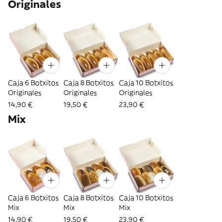
Originales
Caja 6 Botxitos
Caja 8 Botxitos
Caja 10 Botxitos
Originales
Originales
Originales
14,90 €
19,50 €
23,90 €
Mix
Caja 6 Botxitos
Caja 8 Botxitos
Caja 10 Botxitos
Mix
Mix
Mix
14,90 €
19,50 €
23,90 €