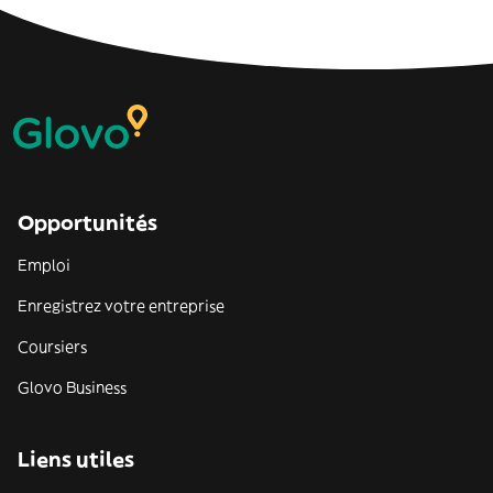
Opportunités
Emploi
Enregistrez votre entreprise
Coursiers
Glovo Business
Liens utiles