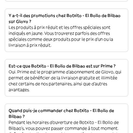
Y a-t-il des promotions chez Botxito - El Bollo de Bilbao
sur Glovo ?
Les produits à prix réduit et les offres spéciales sont
indiqués en jaune. Vous trouverez parfois des offres
spéciales comme deux produits pour le prix d'un ou la
livraison à prix réduit.
Est-ce que Botxito - El Bollo de Bilbao est sur Prime ?
Oui. Prime est le programme d’abonnement de Glovo, qui
permet de bénéficier de la livraison gratuite et illimitée
chez certains de nos partenaires, ainsi que d’autres
avantages.
Quand puis-je commander chez Botxito - El Bollo de
Bilbao ?
Pendant les horaires d'ouverture de Botxito - El Bollo de
Bilbao’s, vous pouvez passer commande à tout moment.