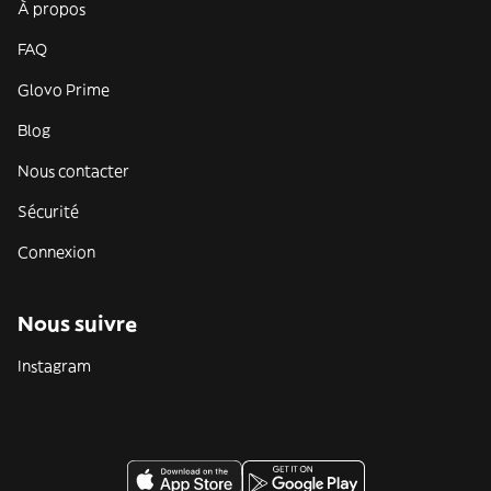
À propos
FAQ
Glovo Prime
Blog
Nous contacter
Sécurité
Connexion
Nous suivre
Instagram