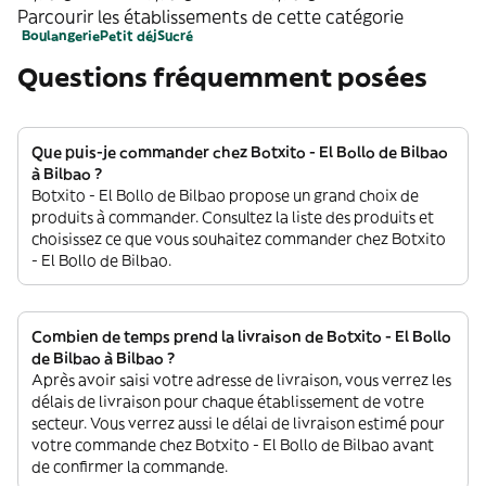
Parcourir les établissements de cette catégorie
Boulangerie
Petit déj
Sucré
Questions fréquemment posées
Que puis-je commander chez Botxito - El Bollo de Bilbao
à Bilbao ?
Botxito - El Bollo de Bilbao propose un grand choix de
produits à commander. Consultez la liste des produits et
choisissez ce que vous souhaitez commander chez Botxito
- El Bollo de Bilbao.
Combien de temps prend la livraison de Botxito - El Bollo
de Bilbao à Bilbao ?
Après avoir saisi votre adresse de livraison, vous verrez les
délais de livraison pour chaque établissement de votre
secteur. Vous verrez aussi le délai de livraison estimé pour
votre commande chez Botxito - El Bollo de Bilbao avant
de confirmer la commande.