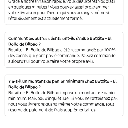
Grâce à notre livraison rapide, vous dégusterez vos plats
en quelques minutes ! Vous pouvez aussi programmer
votre livraison pour l'heure qui vous arrange, même si
l'établissement est actuellement fermé.
Comment les autres clients ont-ils évalué Botxito - El
Bollo de Bilbao ?
Botxito - El Bollo de Bilbao a été recommandé par 100%
des clients qui y ont passé commande. Passez commande
aujourd'hui pour vous faire votre propre avis.
Y a-t-il un montant de panier minimum chez Botxito - El
Bollo de Bilbao ?
Botxito - El Bollo de Bilbao impose un montant de panier
minimum. Mais pas d'inquiétude : si vous ne l'atteignez pas,
nous vous livrerons quand même votre commande, sous
réserve du paiement de frais supplémentaires.