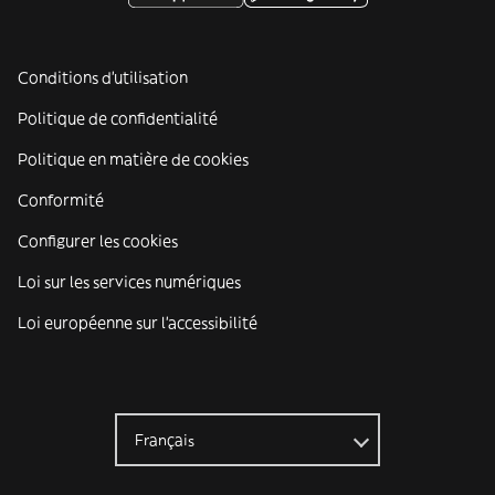
Conditions d'utilisation
Politique de confidentialité
Politique en matière de cookies
Conformité
Configurer les cookies
Loi sur les services numériques
Loi européenne sur l’accessibilité