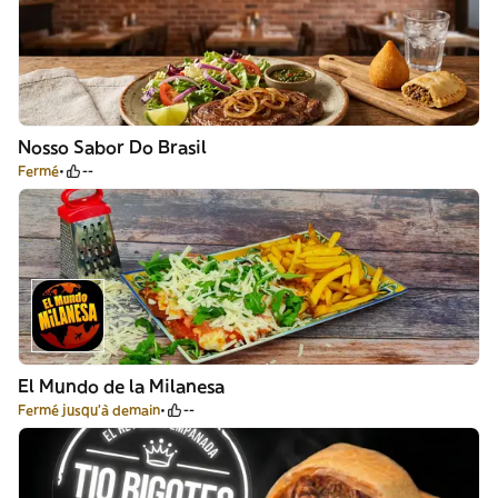
Nosso Sabor Do Brasil
Fermé
--
El Mundo de la Milanesa
Fermé jusqu'à demain
--