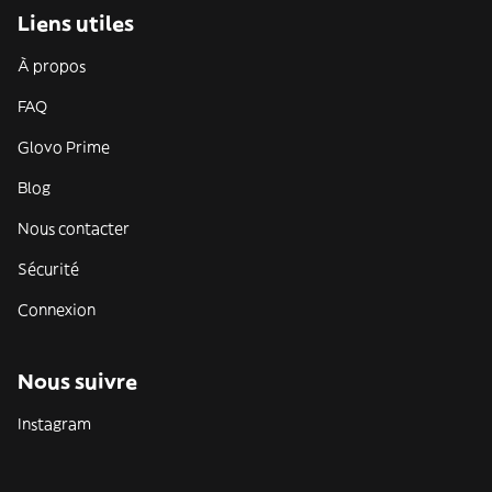
Liens utiles
À propos
FAQ
Glovo Prime
Blog
Nous contacter
Sécurité
Connexion
Nous suivre
Instagram