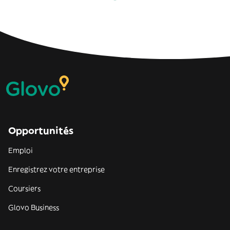
Opportunités
Emploi
Enregistrez votre entreprise
Coursiers
Glovo Business