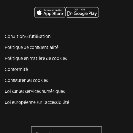
Conditions d'utilisation
Politique de confidentialité
Politique en matière de cookies
Conformité
Configurer les cookies
Loi sur les services numériques
Loi européenne sur l’accessibilité