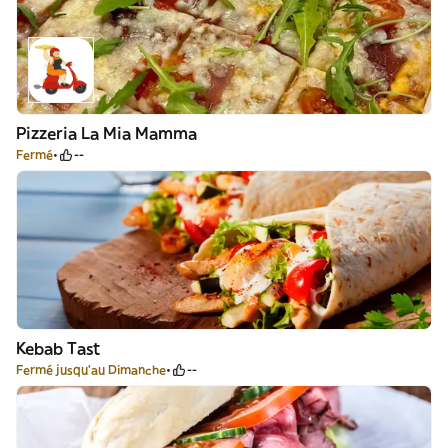
Pizzeria La Mia Mamma
Fermé
--
Kebab Tast
Fermé jusqu'au Dimanche
--