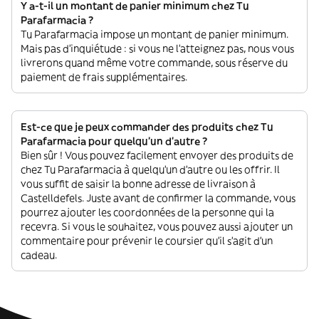
Y a-t-il un montant de panier minimum chez Tu
Parafarmacia ?
Tu Parafarmacia impose un montant de panier minimum.
Mais pas d'inquiétude : si vous ne l'atteignez pas, nous vous
livrerons quand même votre commande, sous réserve du
paiement de frais supplémentaires.
Est-ce que je peux commander des produits chez Tu
Parafarmacia pour quelqu'un d'autre ?
Bien sûr ! Vous pouvez facilement envoyer des produits de
chez Tu Parafarmacia à quelqu'un d'autre ou les offrir. Il
vous suffit de saisir la bonne adresse de livraison à
Castelldefels. Juste avant de confirmer la commande, vous
pourrez ajouter les coordonnées de la personne qui la
recevra. Si vous le souhaitez, vous pouvez aussi ajouter un
commentaire pour prévenir le coursier qu'il s'agit d'un
cadeau.