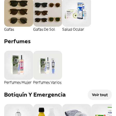
Gafas
Gafas De Sol
Salud Ocular
Perfumes
Perfumes Mujer
Perfumes Varios
Botiquín Y Emergencia
Voir tout