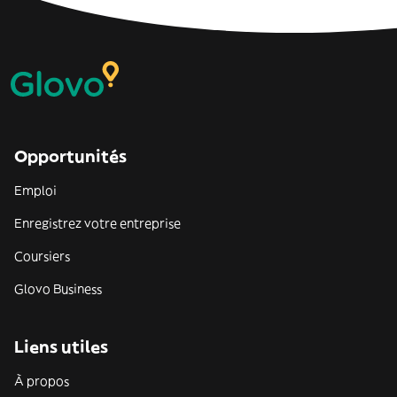
Opportunités
Emploi
Enregistrez votre entreprise
Coursiers
Glovo Business
Liens utiles
À propos