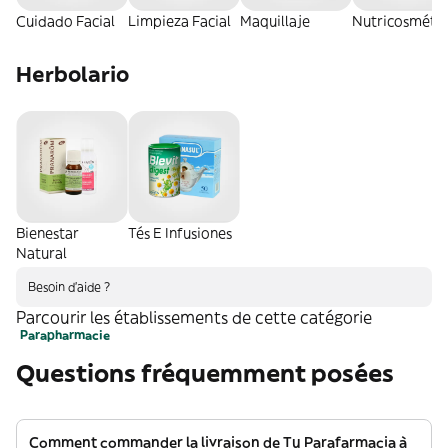
Cuidado Facial
Limpieza Facial
Maquillaje
Nutricosmétic
Herbolario
Bienestar
Tés E Infusiones
Natural
Besoin d'aide ?
Parcourir les établissements de cette catégorie
Parapharmacie
Questions fréquemment posées
Comment commander la livraison de Tu Parafarmacia à