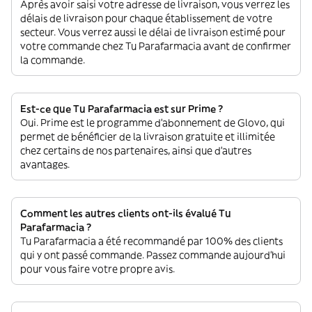
Après avoir saisi votre adresse de livraison, vous verrez les
délais de livraison pour chaque établissement de votre
secteur. Vous verrez aussi le délai de livraison estimé pour
votre commande chez Tu Parafarmacia avant de confirmer
la commande.
Est-ce que Tu Parafarmacia est sur Prime ?
Oui. Prime est le programme d’abonnement de Glovo, qui
permet de bénéficier de la livraison gratuite et illimitée
chez certains de nos partenaires, ainsi que d’autres
avantages.
Comment les autres clients ont-ils évalué Tu
Parafarmacia ?
Tu Parafarmacia a été recommandé par 100% des clients
qui y ont passé commande. Passez commande aujourd'hui
pour vous faire votre propre avis.