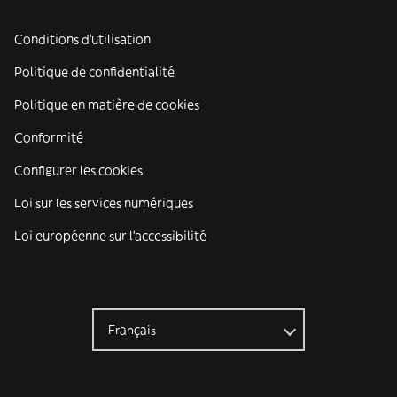
Conditions d'utilisation
Politique de confidentialité
Politique en matière de cookies
Conformité
Configurer les cookies
Loi sur les services numériques
Loi européenne sur l’accessibilité