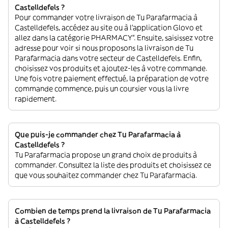
Castelldefels ?
Pour commander votre livraison de Tu Parafarmacia à
Castelldefels, accédez au site ou à l'application Glovo et
allez dans la catégorie PHARMACY”. Ensuite, saisissez votre
adresse pour voir si nous proposons la livraison de Tu
Parafarmacia dans votre secteur de Castelldefels. Enfin,
choisissez vos produits et ajoutez-les à votre commande.
Une fois votre paiement effectué, la préparation de votre
commande commence, puis un coursier vous la livre
rapidement.
Que puis-je commander chez Tu Parafarmacia à
Castelldefels ?
Tu Parafarmacia propose un grand choix de produits à
commander. Consultez la liste des produits et choisissez ce
que vous souhaitez commander chez Tu Parafarmacia.
Combien de temps prend la livraison de Tu Parafarmacia
à Castelldefels ?