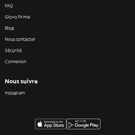
FAQ
Glovo Prime
Blog
Nous contacter
Sécurité
Connexion
Nous suivre
Instagram