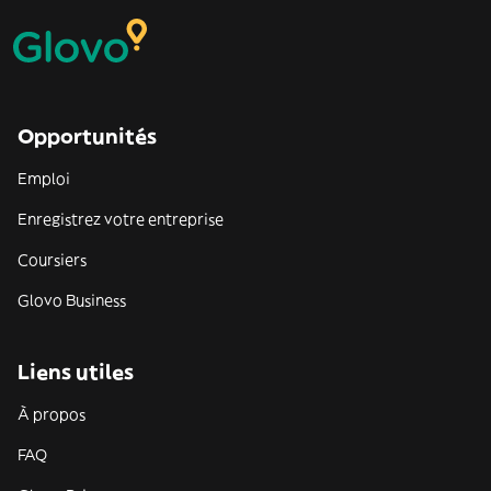
Opportunités
Emploi
Enregistrez votre entreprise
Coursiers
Glovo Business
Liens utiles
À propos
FAQ