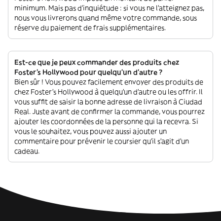
minimum. Mais pas d'inquiétude : si vous ne l'atteignez pas,
nous vous livrerons quand même votre commande, sous
réserve du paiement de frais supplémentaires.
Est-ce que je peux commander des produits chez
Foster's Hollywood pour quelqu'un d'autre ?
Bien sûr ! Vous pouvez facilement envoyer des produits de
chez Foster's Hollywood à quelqu'un d'autre ou les offrir. Il
vous suffit de saisir la bonne adresse de livraison à Ciudad
Real. Juste avant de confirmer la commande, vous pourrez
ajouter les coordonnées de la personne qui la recevra. Si
vous le souhaitez, vous pouvez aussi ajouter un
commentaire pour prévenir le coursier qu'il s'agit d'un
cadeau.