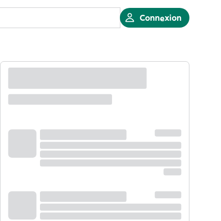
Connexion