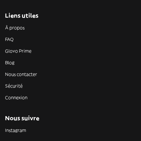
Liens utiles
À propos
FAQ
Glovo Prime
Blog
Nous contacter
Sécurité
Connexion
Nous suivre
Instagram