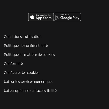
Conditions d'utilisation
Politique de confidentialité
Politique en matière de cookies
Conformité
Configurer les cookies
Loi sur les services numériques
Loi européenne sur l’accessibilité