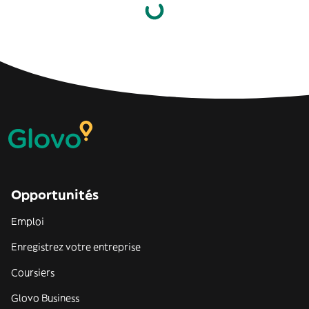
Opportunités
Emploi
Enregistrez votre entreprise
Coursiers
Glovo Business