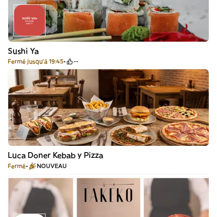
Sushi Ya
Fermé jusqu'à 19:45
--
Luca Doner Kebab y Pizza
Fermé
NOUVEAU