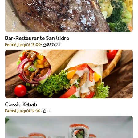
Bar-Restaurante San Isidro
Fermé jusqu'à 13:00
88%
(23)
Classic Kebab
Fermé jusqu'à 12:30
--