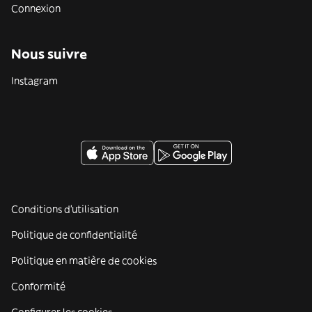
Connexion
Nous suivre
Instagram
Conditions d'utilisation
Politique de confidentialité
Politique en matière de cookies
Conformité