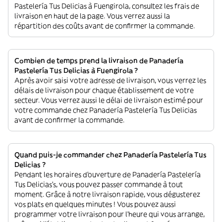
Pastelería Tus Delicias à Fuengirola, consultez les frais de
livraison en haut de la page. Vous verrez aussi la
répartition des coûts avant de confirmer la commande.
Combien de temps prend la livraison de Panadería
Pastelería Tus Delicias à Fuengirola ?
Après avoir saisi votre adresse de livraison, vous verrez les
délais de livraison pour chaque établissement de votre
secteur. Vous verrez aussi le délai de livraison estimé pour
votre commande chez Panadería Pastelería Tus Delicias
avant de confirmer la commande.
Quand puis-je commander chez Panadería Pastelería Tus
Delicias ?
Pendant les horaires d'ouverture de Panadería Pastelería
Tus Delicias’s, vous pouvez passer commande à tout
moment. Grâce à notre livraison rapide, vous dégusterez
vos plats en quelques minutes ! Vous pouvez aussi
programmer votre livraison pour l'heure qui vous arrange,