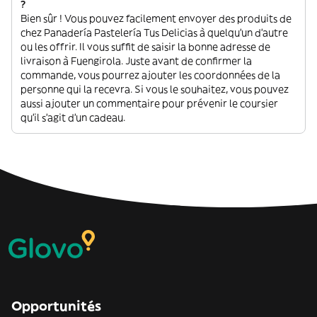
?
Bien sûr ! Vous pouvez facilement envoyer des produits de
chez Panadería Pastelería Tus Delicias à quelqu'un d'autre
ou les offrir. Il vous suffit de saisir la bonne adresse de
livraison à Fuengirola. Juste avant de confirmer la
commande, vous pourrez ajouter les coordonnées de la
personne qui la recevra. Si vous le souhaitez, vous pouvez
aussi ajouter un commentaire pour prévenir le coursier
qu'il s'agit d'un cadeau.
Opportunités