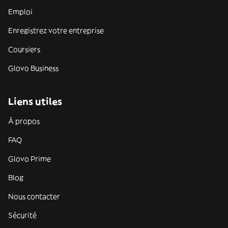
Emploi
Enregistrez votre entreprise
Coursiers
Glovo Business
Liens utiles
À propos
FAQ
Glovo Prime
Blog
Nous contacter
Sécurité