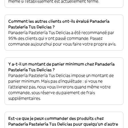
même si l'établissement est actuellement fermé.
Comment les autres clients ont-ils évalué Panadería
Pastelería Tus Delicias ?
Panadería Pastelería Tus Delicias a été recommandé par
95% des clients qui y ont passé commande. Passez
commande aujourd'hui pour vous faire votre propre avis.
Y a-t-il un montant de panier minimum chez Panadería
Pastelería Tus Delicias ?
Panadería Pastelería Tus Delicias impose un montant de
panier minimum. Mais pas d'inquiétude : si vous ne
l'atteignez pas, nous vous livrerons quand même votre
commande, sous réserve du paiement de frais
supplémentaires.
Est-ce que je peux commander des produits chez
Panadería Pastelería Tus Delicias pour quelqu'un d'autre