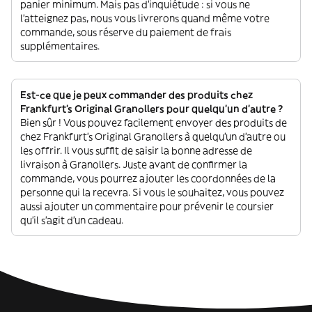
panier minimum. Mais pas d'inquiétude : si vous ne
l'atteignez pas, nous vous livrerons quand même votre
commande, sous réserve du paiement de frais
supplémentaires.
Est-ce que je peux commander des produits chez
Frankfurt's Original Granollers pour quelqu'un d'autre ?
Bien sûr ! Vous pouvez facilement envoyer des produits de
chez Frankfurt's Original Granollers à quelqu'un d'autre ou
les offrir. Il vous suffit de saisir la bonne adresse de
livraison à Granollers. Juste avant de confirmer la
commande, vous pourrez ajouter les coordonnées de la
personne qui la recevra. Si vous le souhaitez, vous pouvez
aussi ajouter un commentaire pour prévenir le coursier
qu'il s'agit d'un cadeau.