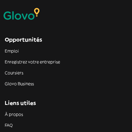
Opportunités
Emploi
Enregistrez votre entreprise
Coursiers
Glovo Business
Liens utiles
À propos
FAQ