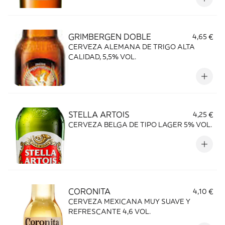
GRIMBERGEN DOBLE
4,65 €
CERVEZA ALEMANA DE TRIGO ALTA
CALIDAD, 5,5% VOL.
STELLA ARTOIS
4,25 €
CERVEZA BELGA DE TIPO LAGER 5% VOL.
CORONITA
4,10 €
CERVEZA MEXICANA MUY SUAVE Y
REFRESCANTE 4,6 VOL.