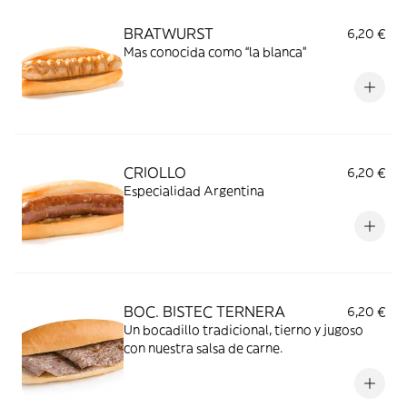
BRATWURST
6,20 €
Mas conocida como “la blanca”
CRIOLLO
6,20 €
Especialidad Argentina
BOC. BISTEC TERNERA
6,20 €
Un bocadillo tradicional, tierno y jugoso
con nuestra salsa de carne.