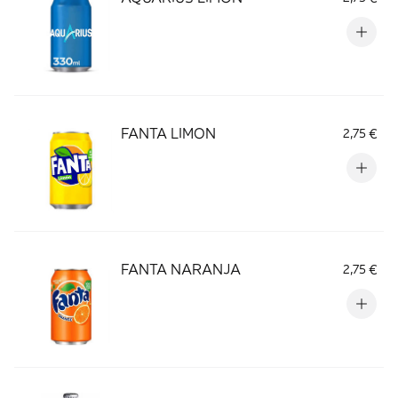
FANTA LIMON
2,75 €
FANTA NARANJA
2,75 €