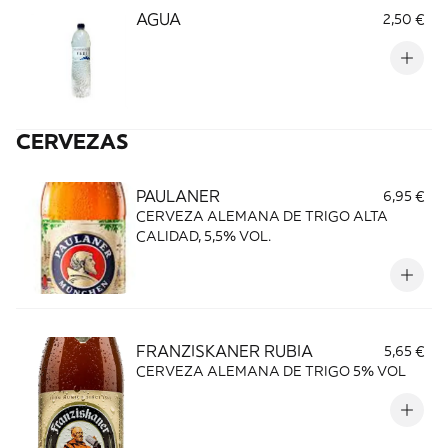
AGUA
2,50 €
CERVEZAS
PAULANER
6,95 €
CERVEZA ALEMANA DE TRIGO ALTA
CALIDAD, 5,5% VOL.
FRANZISKANER RUBIA
5,65 €
CERVEZA ALEMANA DE TRIGO 5% VOL