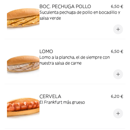
BOC. PECHUGA POLLO
6,50 €
Suculenta pechuga de pollo en bocadillo y
salsa verde
LOMO
6,50 €
Lomo a la plancha, el de siempre con
nuestra salsa de carne
CERVELA
6,20 €
El Frankfurt más grueso