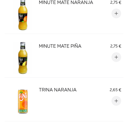
MINUTE MATE NARANJA
2,75 €
MINUTE MATE PIÑA
2,75 €
TRINA NARANJA
2,65 €