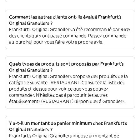
Comment les autres clients ont-ils évalué Frankfurt's
Original Granollers ?
Frankfurt's Original Granollers a été recommandé par 96%
des clients qui y ont passé commande. Passez commande
aujourd'hui pour vous faire votre propre avis.
Quels types de produits sont proposés par Frankfurt's
Original Granollers ?
Frankfurt's Original Granollers propose des produits de la
catégorie suivante : RESTAURANT. Consultez la liste des
produits ci-dessus pour voir ce que vous pouvez
commander. N'hésitez pas à parcourir les autres
établissements (RESTAURANT) disponibles à Granollers.
Y a-t-il un montant de panier minimum chez Frankfurt's
Original Granollers ?
Frankfurt's Original Granollers impose un montant de