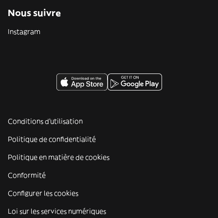
Nous suivre
Instagram
Conditions d'utilisation
Politique de confidentialité
Politique en matière de cookies
Conformité
Configurer les cookies
Loi sur les services numériques