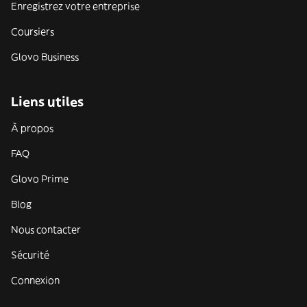
Enregistrez votre entreprise
Coursiers
Glovo Business
Liens utiles
À propos
FAQ
Glovo Prime
Blog
Nous contacter
Sécurité
Connexion