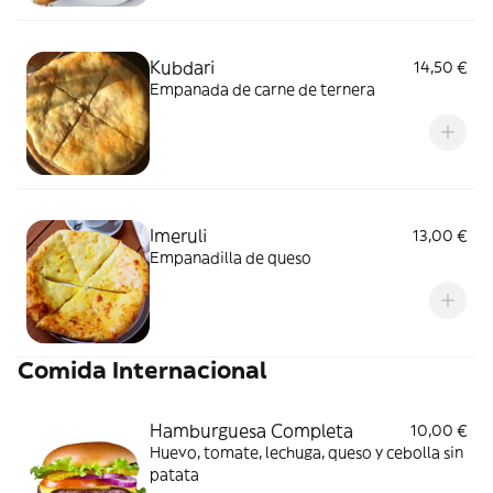
Kubdari
14,50 €
Empanada de carne de ternera
Imeruli
13,00 €
Empanadilla de queso
Comida Internacional
Hamburguesa Completa
10,00 €
Huevo, tomate, lechuga, queso y cebolla sin
patata