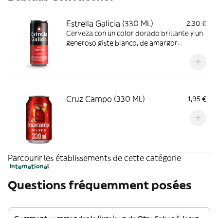
Estrella Galicia (330 Ml.)
2,30 €
Cerveza con un color dorado brillante y un
generoso giste blanco, de amargor
moderado y persistente
Cruz Campo (330 Ml.)
1,95 €
Parcourir les établissements de cette catégorie
International
Questions fréquemment posées