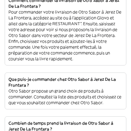
Comment commander la livraison de Otro Sabor à Jerez
De La Frontera ?
Pour commander votre livraison de Otro Sabor à Jerez De
La Frontera, accédez au site ou à l'application Glovo et
allez dans la catégorie RESTAURANT”. Ensuite, saisissez
votre adresse pour voir si nous proposons la livraison de
Otro Sabor dans votre secteur de Jerez De La Frontera.
Enfin, choisissez vos produits et ajoutez-les à votre
commande. Une fois votre paiement effectué, la
préparation de votre commande commence, puis un
coursier vous la livre rapidement.
Que puis-je commander chez Otro Sabor à Jerez De La
Frontera ?
Otro Sabor propose un grand choix de produits à
commander. Consultez la liste des produits et choisissez ce
que vous souhaitez commander chez Otro Sabor.
Combien de temps prend la livraison de Otro Sabor à
Jerez De La Frontera ?