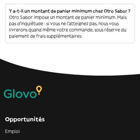
Y a-t-il un montant de panier minimum chez Otro Sabor ?
Otro Sabor impose un montant de panier minimum. Mais
pas d'inquiétude : si vous ne l'atteignez pas, nous vous
livrerons quand même votre commande, sous réserve du
paiement de frais supplémentaires.
Opportunités
Emploi