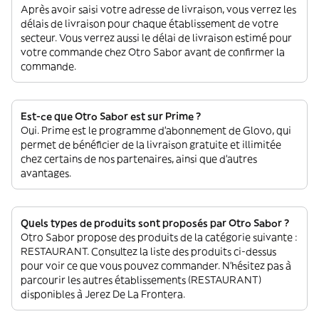
Après avoir saisi votre adresse de livraison, vous verrez les
délais de livraison pour chaque établissement de votre
secteur. Vous verrez aussi le délai de livraison estimé pour
votre commande chez Otro Sabor avant de confirmer la
commande.
Est-ce que Otro Sabor est sur Prime ?
Oui. Prime est le programme d’abonnement de Glovo, qui
permet de bénéficier de la livraison gratuite et illimitée
chez certains de nos partenaires, ainsi que d’autres
avantages.
Quels types de produits sont proposés par Otro Sabor ?
Otro Sabor propose des produits de la catégorie suivante :
RESTAURANT. Consultez la liste des produits ci-dessus
pour voir ce que vous pouvez commander. N'hésitez pas à
parcourir les autres établissements (RESTAURANT)
disponibles à Jerez De La Frontera.